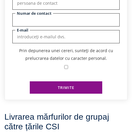
Numar de contact
E-mail
Prin depunerea unei cereri, sunteți de acord cu
prelucrarea datelor cu caracter personal.
TRIMITE
Livrarea mărfurilor de grupaj
către țările CSI