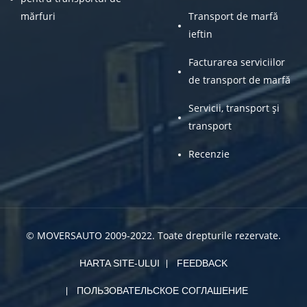
mărfuri
Transport de marfă
ieftin
Facturarea serviciilor
de transport de marfă
Servicii, transport și
transport
Recenzie
© MOVERSAUTO 2009-2022. Toate drepturile rezervate.
HARTA SITE-ULUI
FEEDBACK
ПОЛЬЗОВАТЕЛЬСКОЕ СОГЛАШЕНИЕ