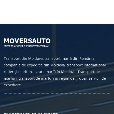
TRIMITE
Transport din Moldova, transport marfă din România,
companie de expediție din Moldova, transport internațional
rutier și maritim, livrare marfă în Moldova. Transport de
mărfuri, transport de mărfuri în regim de grupaj, servicii de
expediere.