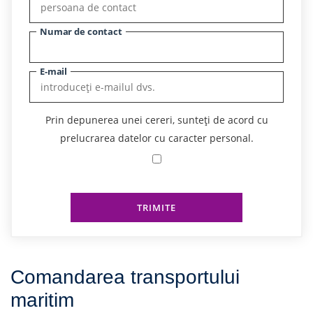
Numar de contact
E-mail
Prin depunerea unei cereri, sunteți de acord cu
prelucrarea datelor cu caracter personal.
TRIMITE
Comandarea transportului
maritim