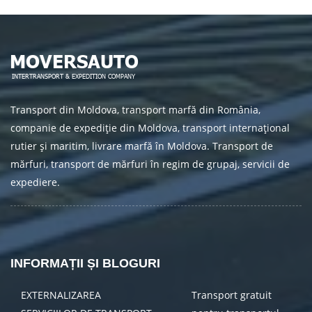
Transport din Moldova, transport marfă din România,
companie de expediție din Moldova, transport internațional
rutier și maritim, livrare marfă în Moldova. Transport de
mărfuri, transport de mărfuri în regim de grupaj, servicii de
expediere.
INFORMAȚII ȘI BLOGURI
EXTERNALIZAREA
Transport gratuit