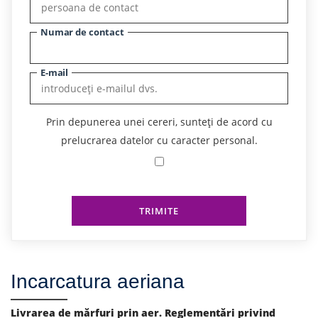
Numar de contact
E-mail
Prin depunerea unei cereri, sunteți de acord cu
prelucrarea datelor cu caracter personal.
TRIMITE
Incarcatura aeriana
Livrarea de mărfuri prin aer. Reglementări privind