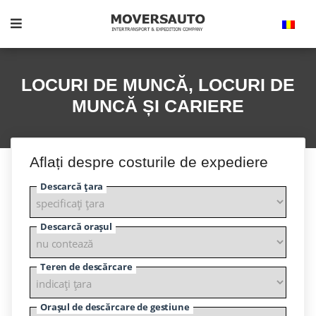
LOCURI DE MUNCĂ, LOCURI DE
MUNCĂ ȘI CARIERE
Aflați despre costurile de expediere
Descarcă țara
Descarcă orașul
Teren de descărcare
Orașul de descărcare de gestiune