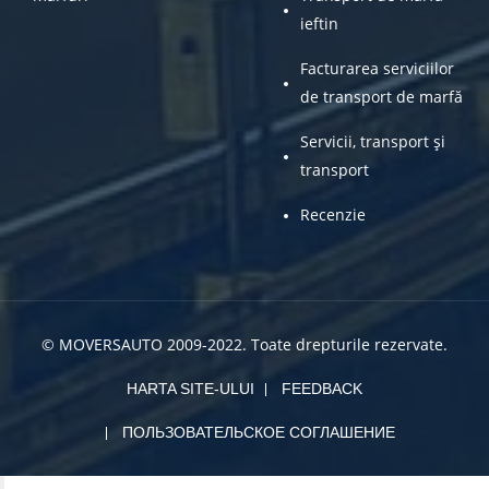
ieftin
Facturarea serviciilor
de transport de marfă
Servicii, transport și
transport
Recenzie
© MOVERSAUTO 2009-2022. Toate drepturile rezervate.
HARTA SITE-ULUI
FEEDBACK
ПОЛЬЗОВАТЕЛЬСКОЕ СОГЛАШЕНИЕ