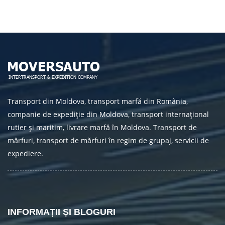
Transport din Moldova, transport marfă din România,
companie de expediție din Moldova, transport internațional
rutier și maritim, livrare marfă în Moldova. Transport de
mărfuri, transport de mărfuri în regim de grupaj, servicii de
expediere.
INFORMAȚII ȘI BLOGURI