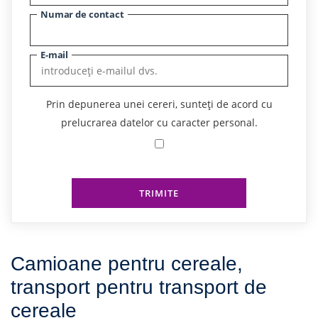
Numar de contact
E-mail
Prin depunerea unei cereri, sunteți de acord cu
prelucrarea datelor cu caracter personal.
TRIMITE
Camioane pentru cereale,
transport pentru transport de
cereale