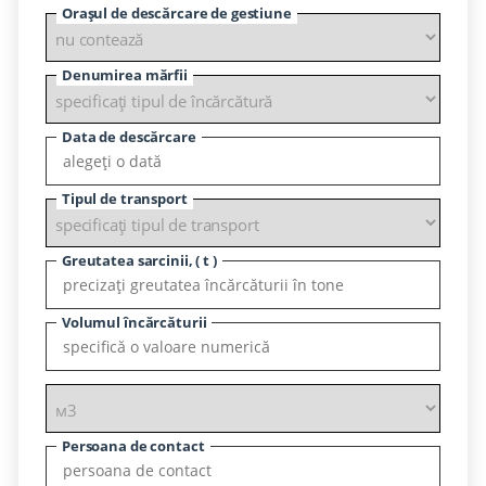
Orașul de descărcare de gestiune
Denumirea mărfii
Data de descărcare
Tipul de transport
Greutatea sarcinii, ( t )
Volumul încărcăturii
Persoana de contact