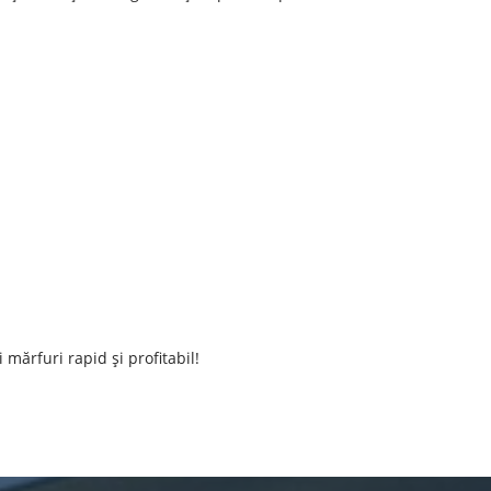
mărfuri rapid și profitabil!