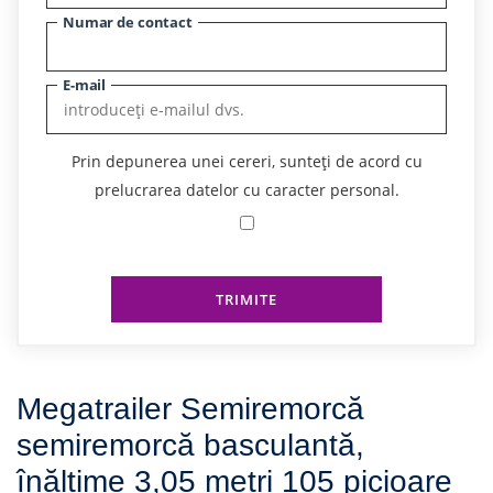
Numar de contact
E-mail
Prin depunerea unei cereri, sunteți de acord cu
prelucrarea datelor cu caracter personal.
TRIMITE
Megatrailer Semiremorcă
semiremorcă basculantă,
înălțime 3,05 metri 105 picioare