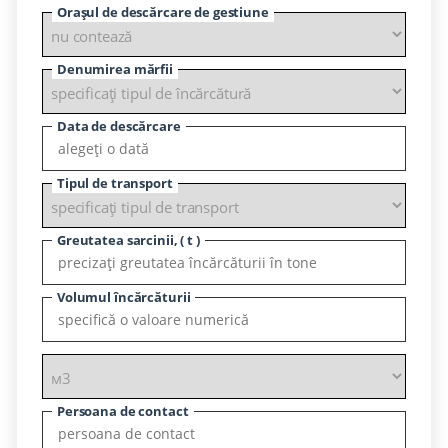
Orașul de descărcare de gestiune
Denumirea mărfii
Data de descărcare
Tipul de transport
Greutatea sarcinii, ( t )
Volumul încărcăturii
Persoana de contact