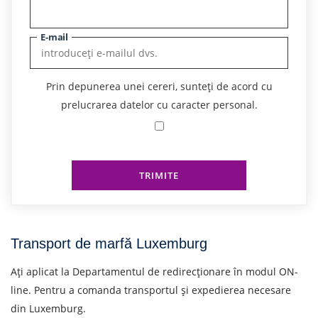
E-mail
Prin depunerea unei cereri, sunteți de acord cu
prelucrarea datelor cu caracter personal.
TRIMITE
Transport de marfă Luxemburg
Ați aplicat la Departamentul de redirecționare în modul ON-
line. Pentru a comanda transportul și expedierea necesare
din Luxemburg.