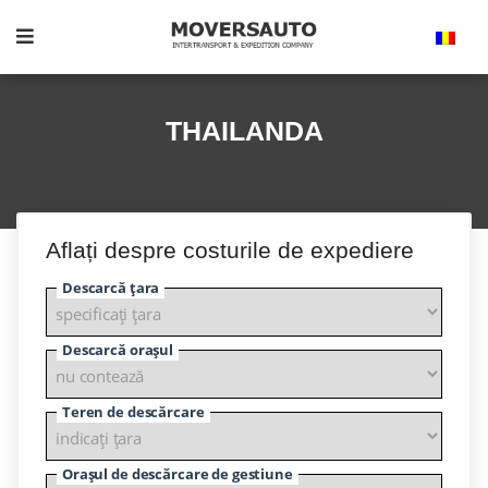
THAILANDA
Aflați despre costurile de expediere
Descarcă țara
Descarcă orașul
Teren de descărcare
Orașul de descărcare de gestiune