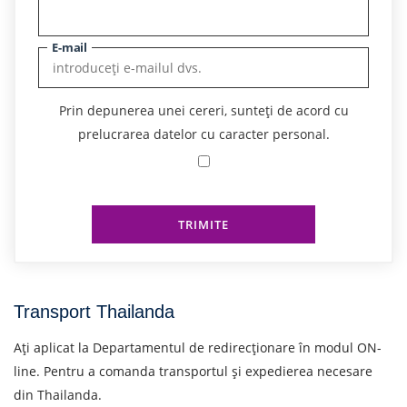
E-mail
Prin depunerea unei cereri, sunteți de acord cu
prelucrarea datelor cu caracter personal.
TRIMITE
Transport Thailanda
Ați aplicat la Departamentul de redirecționare în modul ON-
line. Pentru a comanda transportul și expedierea necesare
din Thailanda.