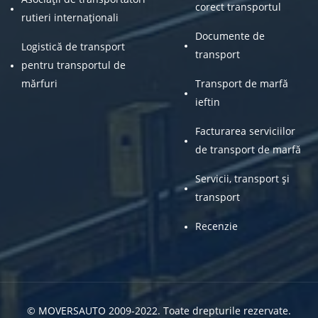
corect transportul
rutieri internaționali
Documente de
Logistică de transport
transport
pentru transportul de
mărfuri
Transport de marfă
ieftin
Facturarea serviciilor
de transport de marfă
Servicii, transport și
transport
Recenzie
© MOVERSAUTO 2009-2022. Toate drepturile rezervate.