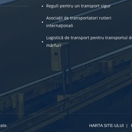
Reguli pentru un transport sigur
Asociații de transportatori rutieri
internaționali
Logistică de transport pentru transportul d
mărfuri
ate.
HARTA SITE-ULUI