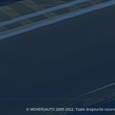
© MOVERSAUTO 2009-2022. Toate drepturile rezerv