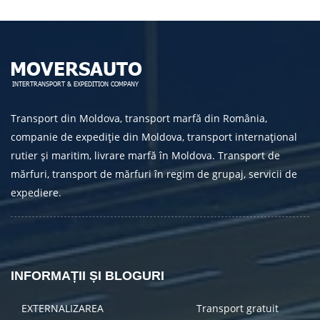
TRIMITE
Transport din Moldova, transport marfă din România,
companie de expediție din Moldova, transport internațional
rutier și maritim, livrare marfă în Moldova. Transport de
mărfuri, transport de mărfuri în regim de grupaj, servicii de
expediere.
INFORMAȚII ȘI BLOGURI
EXTERNALIZAREA
Transport gratuit