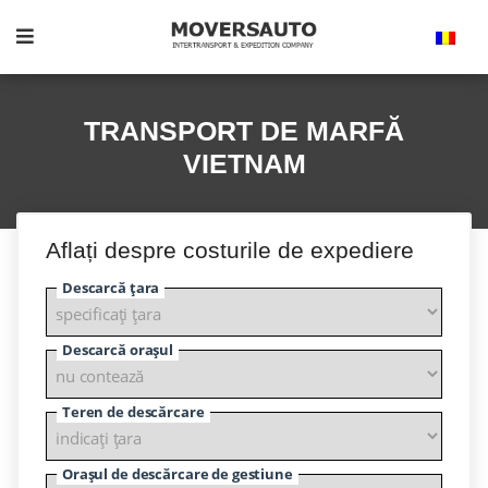
TRANSPORT DE MARFĂ
VIETNAM
Aflați despre costurile de expediere
Descarcă țara
Descarcă orașul
Teren de descărcare
Orașul de descărcare de gestiune