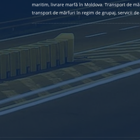
maritim, livrare marfă în Moldova. Transport de măr
transport de mărfuri în regim de grupaj, servicii de