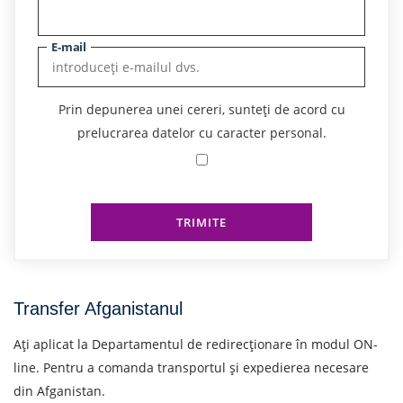
E-mail
Prin depunerea unei cereri, sunteți de acord cu
prelucrarea datelor cu caracter personal.
TRIMITE
Transfer Afganistanul
Ați aplicat la Departamentul de redirecționare în modul ON-
line. Pentru a comanda transportul și expedierea necesare
din Afganistan.