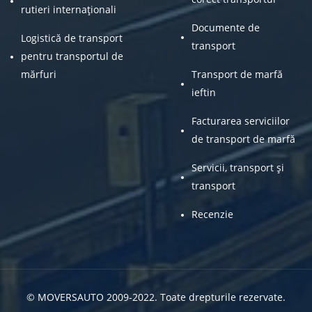
rutieri internaționali
Documente de
Logistică de transport
transport
pentru transportul de
mărfuri
Transport de marfă
ieftin
Facturarea serviciilor
de transport de marfă
Servicii, transport și
transport
Recenzie
© MOVERSAUTO 2009-2022. Toate drepturile rezervate.