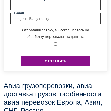
E-mail
Отправляя заявку, вы соглашаетесь на
обработку персональных данных.
ОТПРАВИТЬ
Авиа грузоперевозки, авиа
доставка грузов, особенности
авиа перевозок Европа, Азия,
СНГ, Россия