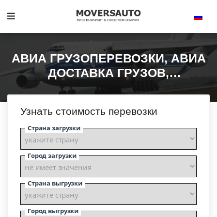
АВИА ГРУЗОПЕРЕВОЗКИ, АВИА
ДОСТАВКА ГРУЗОВ,
ОСОБЕННОСТИ АВИА
ПЕРЕВОЗОК ЕВРОПА, АЗИЯ,
Узнать стоимость перевозки
СНГ, РОССИЯ
Страна загрузки
Город загрузки
Страна выгрузки
Город выгрузки