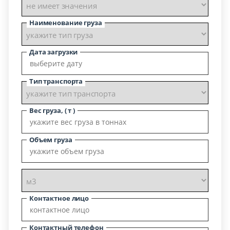
Наименование груза
Дата загрузки
Тип транспорта
Вес груза, ( т )
Объем груза
Контактное лицо
Контактный телефон