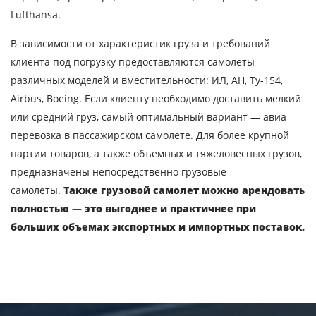
Lufthansa.
В зависимости от характеристик груза и требований
клиента под погрузку предоставляются самолеты
различных моделей и вместительности: ИЛ, АН, Ту-154,
Airbus, Boeing. Если клиенту необходимо доставить мелкий
или средний груз, самый оптимальный вариант — авиа
перевозка в пассажирском самолете. Для более крупной
партии товаров, а также объемных и тяжеловесных грузов,
предназначены непосредственно грузовые
самолеты.
Также грузовой самолет можно арендовать
полностью — это выгоднее и практичнее при
больших объемах экспортных и импортных поставок.