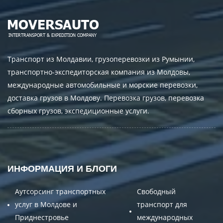
Транспорт из Молдавии, грузоперевозки из Румынии,
транспортно-экспедиторская компания из Молдовы,
международные автомобильные и морские перевозки,
доставка грузов в Молдову. Перевозка грузов, перевозка
сборных грузов, экспедиционные услуги.
ИНФОРМАЦИЯ И БЛОГИ
Аутсорсинг транспортных
Свободный
услуг в Молдове и
транспорт для
Приднестровье
международных