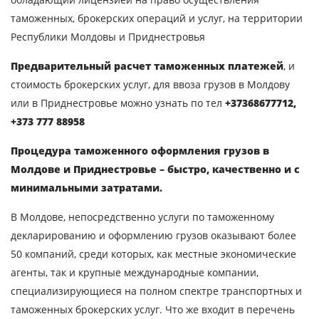
таможенных, брокерских операций и услуг, на территории
Республики Молдовы и Приднестровья
Предварительный расчет таможенных платежей
, и
стоимость брокерских услуг, для ввоза грузов в Молдову
или в Приднестровье можно узнать по тел
+37368677712,
+373 777 88958
Процедура таможенного оформления грузов в
Молдове и Приднестровье – быстро, качественно и с
минимальными затратами.
В Молдове, непосредственно услуги по таможенному
декларированию и оформлению грузов оказывают более
50 компаний, среди которых, как местные экономические
агенты, так и крупные международные компании,
специализирующиеся на полном спектре транспортных и
таможенных брокерских услуг. Что же входит в перечень