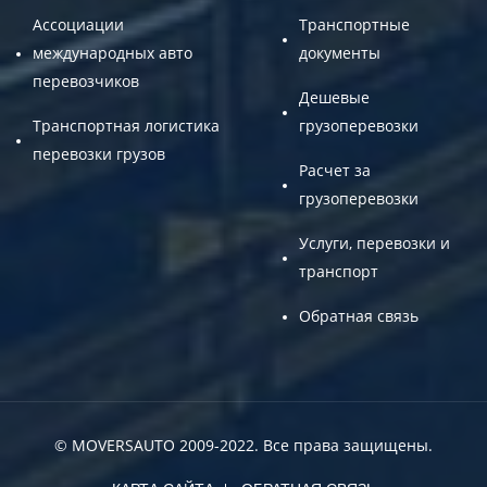
Ассоциации
Транспортные
международных авто
документы
перевозчиков
Дешевые
Транспортная логистика
грузоперевозки
перевозки грузов
Расчет за
грузоперевозки
Услуги, перевозки и
транспорт
Обратная связь
© MOVERSAUTO 2009-2022. Все права защищены.