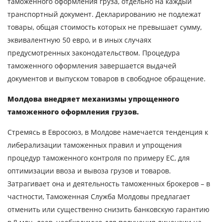
таможенного оформления груза, отдельно на каждый
транспортный документ. Декларированию не подлежат
товары, общая стоимость которых не превышает сумму,
эквивалентную 50 евро, и в иных случаях
предусмотренных законодательством. Процедура
таможенного оформления завершается выдачей
документов и выпуском товаров в свободное обращение.
Молдова внедряет механизмы упрощенного
таможенного оформления грузов.
Стремясь в Евросоюз, в Молдове намечается тенденция к
либерализации таможенных правил и упрощения
процедур таможенного контроля по примеру ЕС, для
оптимизации ввоза и вывоза грузов и товаров.
Затрагивает она и деятельность таможенных брокеров – в
частности, Таможенная Служба Молдовы предлагает
отменить или существенно снизить банковскую гарантию