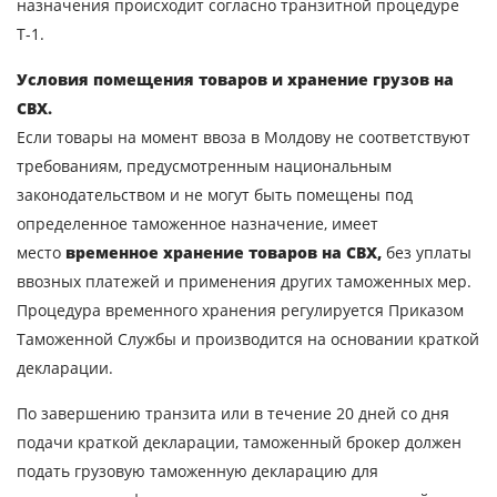
назначения происходит согласно транзитной процедуре
Т-1.
Условия помещения товаров и хранение грузов на
СВХ.
Если товары на момент ввоза в Молдову не соответствуют
требованиям, предусмотренным национальным
законодательством и не могут быть помещены под
определенное таможенное назначение, имеет
место
временное хранение товаров на СВХ,
без уплаты
ввозных платежей и применения других таможенных мер.
Процедура временного хранения регулируется Приказом
Таможенной Службы и производится на основании краткой
декларации.
По завершению транзита или в течение 20 дней со дня
подачи краткой декларации, таможенный брокер должен
подать грузовую таможенную декларацию для