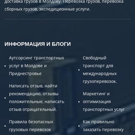
доставка грузов в Молдову. Перевозка грузов, перевозка
сборных грузов, экспедиционные услуги.
ИНФОРМАЦИЯ И БЛОГИ
Аутсорсинг транспортных
Свободный
услуг в Молдове и
транспорт для
Приднестровье
международных
грузоперевозок.
Написать отзыв, найти
рекомендацию, отзывы
Маркетинг и
положительные, написать
оптимизация
отзыв отрицательный.
транспортных услуг
Правила безопасных
Как правильно
грузовых перевозок
заказать перевозку