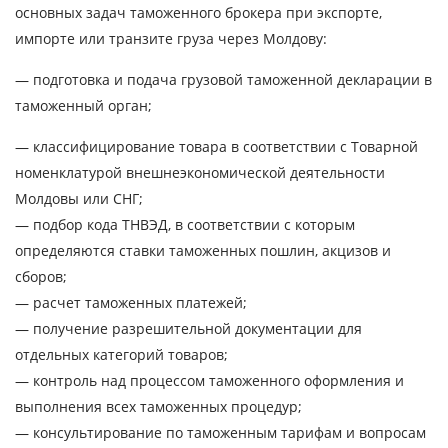
основных задач таможенного брокера при экспорте,
импорте или транзите груза через Молдову:
— подготовка и подача грузовой таможенной декларации в
таможенный орган;
— классифицирование товара в соответствии с Товарной
номенклатурой внешнеэкономической деятельности
Молдовы или СНГ;
— подбор кода ТНВЭД, в соответствии с которым
определяются ставки таможенных пошлин, акцизов и
сборов;
— расчет таможенных платежей;
— получение разрешительной документации для
отдельных категорий товаров;
— контроль над процессом таможенного оформления и
выполнения всех таможенных процедур;
— консультирование по таможенным тарифам и вопросам