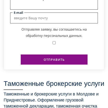
E-mail
Отправляя заявку, вы соглашаетесь на
обработку персональных данных.
ОТПРАВИТЬ
Таможенные брокерские услуги
Таможенные и брокерские услуги в Молдове и
Приднестровье. Оформление грузовой
таможенной декларации, таможенная очистка