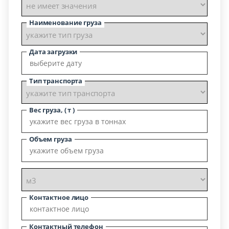
Наименование груза
Дата загрузки
Тип транспорта
Вес груза, ( т )
Объем груза
Контактное лицо
Контактный телефон