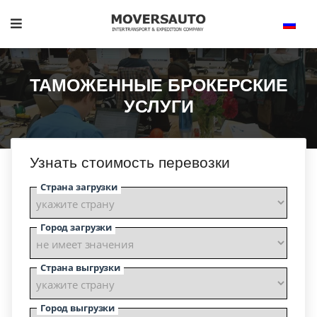
ТАМОЖЕННЫЕ БРОКЕРСКИЕ
УСЛУГИ
Узнать стоимость перевозки
Страна загрузки
Город загрузки
Страна выгрузки
Город выгрузки