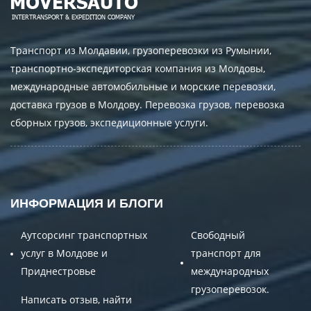
Транспорт из Молдавии, грузоперевозки из Румынии,
транспортно-экспедиторская компания из Молдовы,
международные автомобильные и морские перевозки,
доставка грузов в Молдову. Перевозка грузов, перевозка
сборных грузов, экспедиционные услуги.
ИНФОРМАЦИЯ И БЛОГИ
Аутсорсинг транспортных
Свободный
услуг в Молдове и
транспорт для
Приднестровье
международных
грузоперевозок.
Написать отзыв, найти