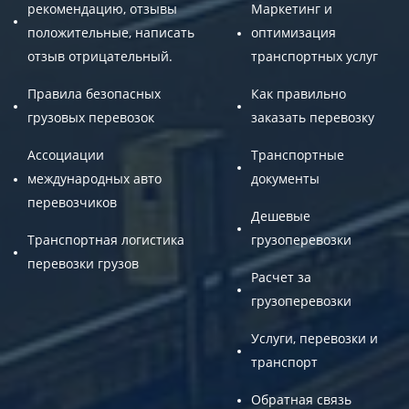
рекомендацию, отзывы
Маркетинг и
положительные, написать
оптимизация
отзыв отрицательный.
транспортных услуг
Правила безопасных
Как правильно
грузовых перевозок
заказать перевозку
Ассоциации
Транспортные
международных авто
документы
перевозчиков
Дешевые
Транспортная логистика
грузоперевозки
перевозки грузов
Расчет за
грузоперевозки
Услуги, перевозки и
транспорт
Обратная связь