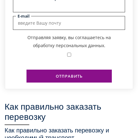
E-mail
Отправляя заявку, вы соглашаетесь на
обработку персональных данных.
ОТПРАВИТЬ
Как правильно заказать
перевозку
Как правильно заказать перевозку и
необходимый транспорт.