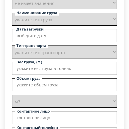
Наименование груза
Дата загрузки
Тип транспорта
Вес груза, ( т )
Объем груза
Контактное лицо
Контактный телефон