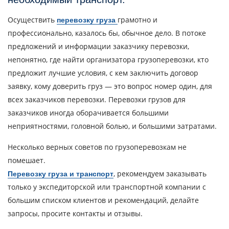
Осуществить
грамотно и
перевозку груза
профессионально, казалось бы, обычное дело. В потоке
предложений и информации заказчику перевозки,
непонятно, где найти организатора грузоперевозки, кто
предложит лучшие условия, с кем заключить договор
заявку, кому доверить груз — это вопрос номер один, для
всех заказчиков перевозки. Перевозки грузов для
заказчиков иногда оборачивается большими
неприятностями, головной болью, и большими затратами.
Несколько верных советов по грузоперевозкам не
помешает.
, рекомендуем заказывать
Перевозку груза и транспорт
только у экспедиторской или транспортной компании с
большим списком клиентов и рекомендаций, делайте
запросы, просите контакты и отзывы.