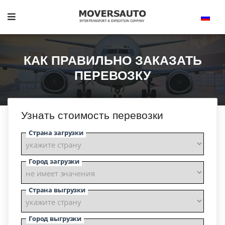
КАК ПРАВИЛЬНО ЗАКАЗАТЬ
ПЕРЕВОЗКУ
Узнать стоимость перевозки
Страна загрузки
Город загрузки
Страна выгрузки
Город выгрузки