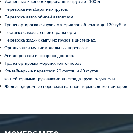
Усиленные и консолидированные грузы от 100 кг.
Перевозка негабаритных грузов.
Перевозка автомобилей автовозом.
Транспортировка сыпучих материалов объемом до 120 куб. м.
Поставка самосвального транспорта.
Перевозка жидких сыпучих грузов в цистернах.
Организация мультимодальных перевозок.
Авиаперевозки и экспресс-доставка.
Транспортировка морских контейнеров.
Контейнерные перевозки: 20 футов. и 40 футов.
контейнерными грузовиками до склада грузополучателя.
Железнодорожные перевозки вагонов, термосов, контейнеров