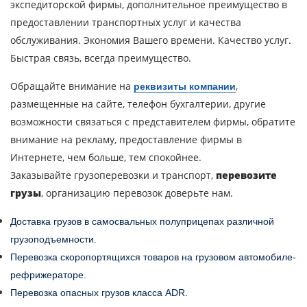
экспедиторской фирмы, дополнительное преимущество в
предоставлении транспортных услуг и качества
обслуживания. Экономия Вашего времени. Качество услуг.
Отправляя заявку, вы соглашаетесь на
Быстрая связь, всегда преимущество.
обработку персональных данных.
Обращайте внимание на
,
реквизиты компании
размещенные на сайте, телефон бухгалтерии, другие
ОТПРАВИТЬ
возможности связаться с представителем фирмы, обратите
внимание на рекламу, предоставление фирмы в
Интернете, чем больше, тем спокойнее.
Заказывайте грузоперевозки и транспорт,
перевозите
грузы
, организацию перевозок доверьте нам.
Доставка грузов в самосвальных полуприцепах различной
грузоподъемности.
Перевозка скоропортящихся товаров на грузовом автомобиле-
рефрижераторе.
Перевозка опасных грузов класса ADR.