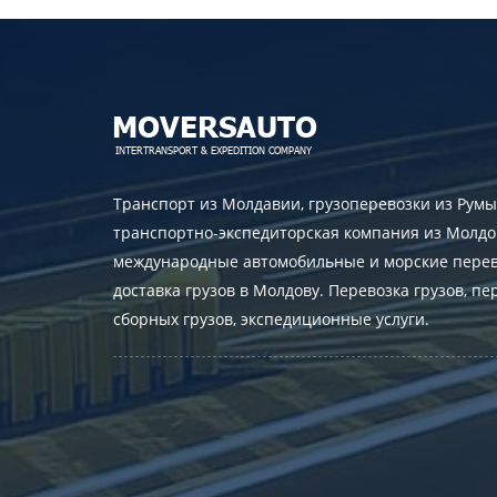
Транспорт из Молдавии, грузоперевозки из Румы
транспортно-экспедиторская компания из Молдо
международные автомобильные и морские перев
доставка грузов в Молдову. Перевозка грузов, пе
сборных грузов, экспедиционные услуги.