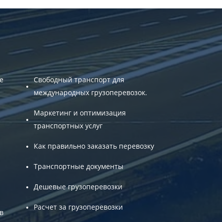
е
Свободный транспорт для
международных грузоперевозок.
Маркетинг и оптимизация
транспортных услуг
Как правильно заказать перевозку
Транспортные документы
Дешевые грузоперевозки
Расчет за грузоперевозки
в