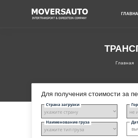
ГЛАВН
ТРАНС
Главная
Для получения стоимости за пе
Страна загрузки
Гор
Наименование груза
Дат