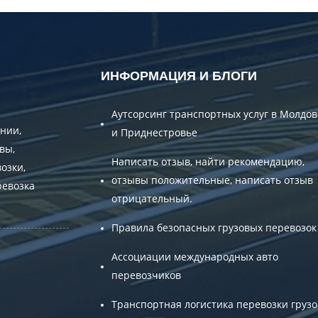
ИНФОРМАЦИЯ И БЛОГИ
Аутсорсинг транспортных услуг в Молдов
нии,
и Приднестровье
вы,
Написать отзыв, найти рекомендацию,
озки,
отзывы положительные, написать отзыв
ревозка
отрицательный.
Правила безопасных грузовых перевозок
Ассоциации международных авто
перевозчиков
Транспортная логистика перевозки грузо