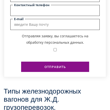
Контактный телефон
E-mail
Отправляя заявку, вы соглашаетесь на
обработку персональных данных.
ОТПРАВИТЬ
Типы железнодорожных
вагонов для Ж.Д.
грузоперевозок.