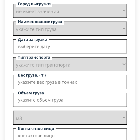
Город выгрузки
Наименование груза
Дата загрузки
Тип транспорта
Вес груза, ( т )
Объем груза
Контактное лицо