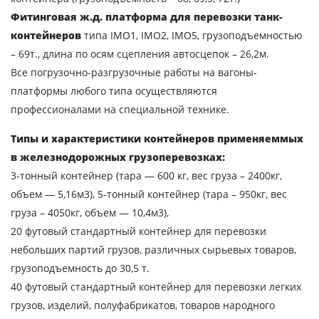
Фитинговая ж.д. платформа для перевозки танк-
контейнеров
типа IMO1, IMO2, IMO5, грузоподъемностью
– 69т., длина по осям сцепления автосцепок – 26,2м.
Все погрузочно-разгрузочные работы на вагоны-
платформы любого типа осуществляются
профессионалами на специальной технике.
Типы и характеристики контейнеров применяеммых
в железнодорожных грузоперевозках:
3-тонный контейнер (тара — 600 кг, вес груза – 2400кг,
объем — 5,16м3), 5-тонный контейнер (тара – 950кг, вес
груза – 4050кг, объем — 10,4м3),
20 футовый стандартный контейнер для перевозки
небольших партий грузов, различных сырьевых товаров,
грузоподъемность до 30,5 т.
40 футовый стандартный контейнер для перевозки легких
грузов, изделий, полуфабрикатов, товаров народного