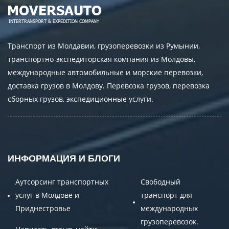
Транспорт из Молдавии, грузоперевозки из Румынии,
транспортно-экспедиторская компания из Молдовы,
международные автомобильные и морские перевозки,
доставка грузов в Молдову. Перевозка грузов, перевозка
сборных грузов, экспедиционные услуги.
ИНФОРМАЦИЯ И БЛОГИ
Аутсорсинг транспортных
Свободный
услуг в Молдове и
транспорт для
Приднестровье
международных
грузоперевозок.