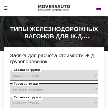
ТИПЫ ЖЕЛЕЗНОДОРОЖНЫХ
ВАГОНОВ ДЛЯ Ж.Д.
ГРУЗОПЕРЕВОЗОК.
Заявка для расчёта стоимости Ж.Д.
грузоперевозок.
Страна загрузки
Город загрузки
Страна выгрузки