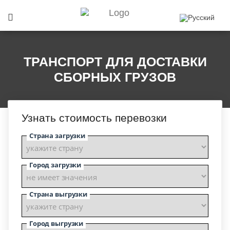
ТРАНСПОРТ ДЛЯ ДОСТАВКИ
СБОРНЫХ ГРУЗОВ
Узнать стоимость перевозки
Страна загрузки
Город загрузки
Страна выгрузки
Город выгрузки