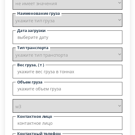
Наименование груза
Дата загрузки
Тип транспорта
Вес груза, ( т )
Объем груза
Контактное лицо
Контактный телефон