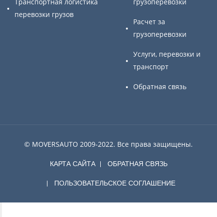
Транспортная логистика
грузоперевозки
перевозки грузов
Расчет за
грузоперевозки
Услуги, перевозки и
транспорт
Обратная связь
© MOVERSAUTO 2009-2022. Все права защищены.
КАРТА САЙТА
ОБРАТНАЯ СВЯЗЬ
ПОЛЬЗОВАТЕЛЬСКОЕ СОГЛАШЕНИЕ