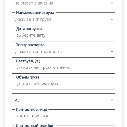
не имеет значения
Наименование груза
укажите тип груза
Дата загрузки
Тип транспорта
укажите тип транспорта
Вес груза, ( т )
Объем груза
м3
Контактное лицо
Контактный телефон