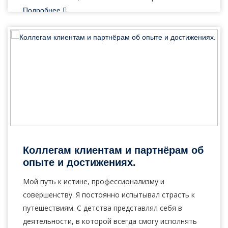
Подробнее
5
Октябрь, 2022
Коллегам клиентам и партнёрам об
опыте и достижениях.
Мой путь к истине, профессионализму и
совершенству. Я постоянно испытывал страсть к
путешествиям. С детства представлял себя в
деятельности, в которой всегда смогу исполнять