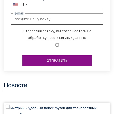
+1
E-mail
Отправляя заявку, вы соглашаетесь на
обработку персональных данных.
ОТПРАВИТЬ
Новости