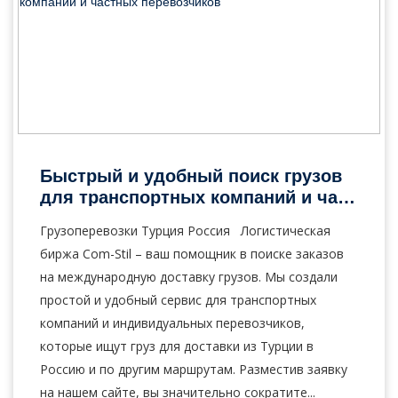
6
Январь, 2023
Быстрый и удобный поиск грузов
для транспортных компаний и част
ных перевозчиков
Грузоперевозки Турция Россия Логистическая
биржа Com-Stil – ваш помощник в поиске заказов
на международную доставку грузов. Мы создали
простой и удобный сервис для транспортных
компаний и индивидуальных перевозчиков,
которые ищут груз для доставки из Турции в
Россию и по другим маршрутам. Разместив заявку
на нашем сайте, вы значительно сократите...