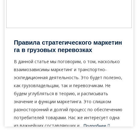
20
Май, 2020
Правила стратегического маркетин
га в грузовых перевозках
В данной статье мы поговорим, о том, насколько
взаимозависимы маркетинг и транспортно-
эскпедиционная деятельность. Это будет полезно,
как грузовладельцам, так и перевозчикам. Не
будем углубляться в теорию, и расписывать
значение и функции маркетинга. Это слишком
разносторонний и долгий процесс по обеспечению
потребителей товарами. Нас же интересует одна
из важнейших составляющих и...
Подробнее