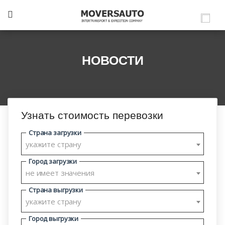
НОВОСТИ
Узнать стоимость перевозки
Страна загрузки
укажите страну
Город загрузки
не имеет значения
Страна выгрузки
укажите страну
Город выгрузки