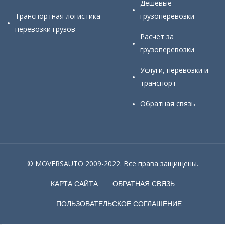
Дешевые
Транспортная логистика
грузоперевозки
перевозки грузов
Расчет за
грузоперевозки
Услуги, перевозки и
транспорт
Обратная связь
© MOVERSAUTO 2009-2022. Все права защищены.
КАРТА САЙТА
ОБРАТНАЯ СВЯЗЬ
ПОЛЬЗОВАТЕЛЬСКОЕ СОГЛАШЕНИЕ