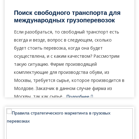
Отправляя заявку, вы соглашаетесь на
22
Май, 2020
обработку персональных данных.
Поиск свободного транспорта для
международных грузоперевозок
Если разобраться, то свободный транспорт есть
ОТПРАВИТЬ
всегда и везде, вопрос в следующем, сколько
будет стоить перевозка, когда она будет
осуществлена, и с каким качеством? Рассмотрим
такую ситуацию. Фирме производящей
комплектующие для производства обуви, из
Москвы, требуется сырье, которое производится в
Молдове. Заказчик в данном случае фирма из
Москвы, так как сырьё...
Подробнее