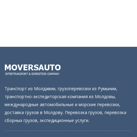
Транспорт из Молдавии, грузоперевозки из Румынии,
транспортно-экспедиторская компания из Молдовы,
международные автомобильные и морские перевозки,
доставка грузов в Молдову. Перевозка грузов, перевозка
сборных грузов, экспедиционные услуги.