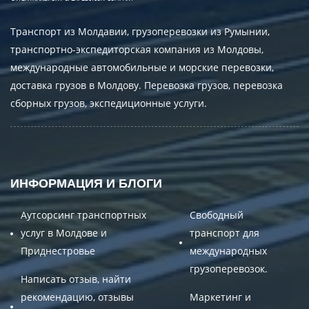
Транспорт из Молдавии, грузоперевозки из Румынии,
транспортно-экспедиторская компания из Молдовы,
международные автомобильные и морские перевозки,
доставка грузов в Молдову. Перевозка грузов, перевозка
сборных грузов, экспедиционные услуги.
ИНФОРМАЦИЯ И БЛОГИ
Аутсорсинг транспортных
Свободный
услуг в Молдове и
транспорт для
Приднестровье
международных
грузоперевозок.
Написать отзыв, найти
рекомендацию, отзывы
Маркетинг и