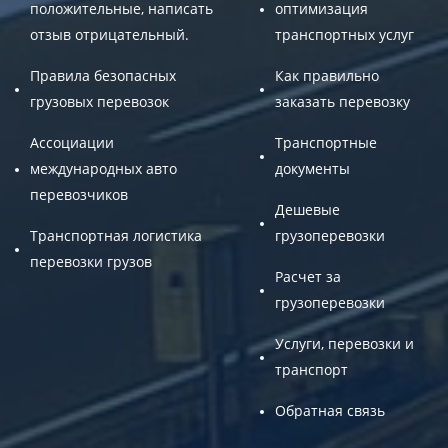
положительные, написать
оптимизация
отзыв отрицательный.
транспортных услуг
Правила безопасных
Как правильно
грузовых перевозок
заказать перевозку
Ассоциации
Транспортные
международных авто
документы
перевозчиков
Дешевые
Транспортная логистика
грузоперевозки
перевозки грузов
Расчет за
грузоперевозки
Услуги, перевозки и
транспорт
Обратная связь