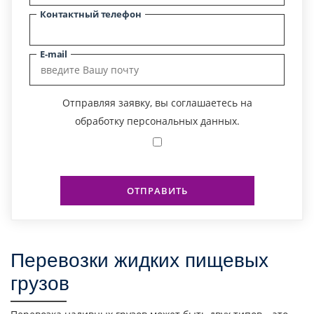
Контактный телефон
E-mail
Отправляя заявку, вы соглашаетесь на
обработку персональных данных.
ОТПРАВИТЬ
Перевозки жидких пищевых
грузов