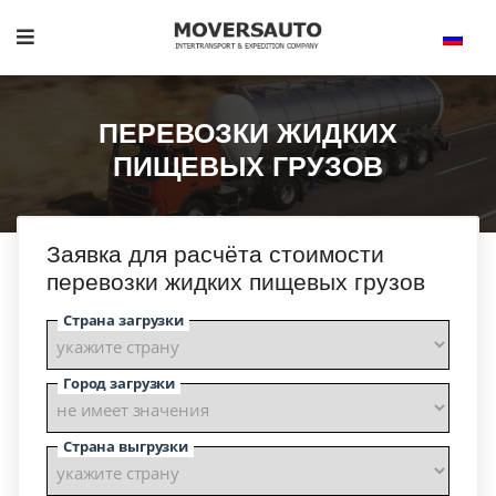
ПЕРЕВОЗКИ ЖИДКИХ
ПИЩЕВЫХ ГРУЗОВ
Заявка для расчёта стоимости
перевозки жидких пищевых грузов
Страна загрузки
Город загрузки
Страна выгрузки