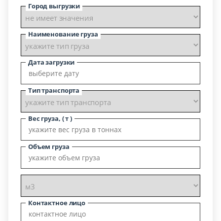
Город выгрузки
Наименование груза
Дата загрузки
Тип транспорта
Вес груза, ( т )
Объем груза
Контактное лицо