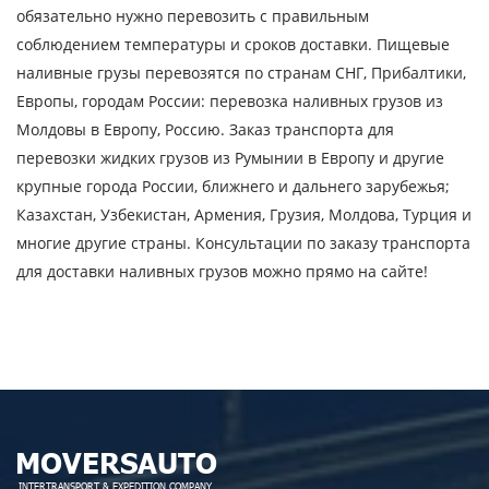
обязательно нужно перевозить с правильным
соблюдением температуры и сроков доставки. Пищевые
Отправляя заявку, вы соглашаетесь на
наливные грузы перевозятся по странам СНГ, Прибалтики,
обработку персональных данных.
Европы, городам России: перевозка наливных грузов из
Молдовы в Европу, Россию. Заказ транспорта для
перевозки жидких грузов из Румынии в Европу и другие
ОТПРАВИТЬ
крупные города России, ближнего и дальнего зарубежья;
Казахстан, Узбекистан, Армения, Грузия, Молдова, Турция и
многие другие страны. Консультации по заказу транспорта
для доставки наливных грузов можно прямо на сайте!