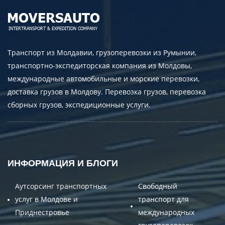
Транспорт из Молдавии, грузоперевозки из Румынии,
транспортно-экспедиторская компания из Молдовы,
международные автомобильные и морские перевозки,
доставка грузов в Молдову. Перевозка грузов, перевозка
сборных грузов, экспедиционные услуги.
ИНФОРМАЦИЯ И БЛОГИ
Аутсорсинг транспортных
Свободный
услуг в Молдове и
транспорт для
Приднестровье
международных