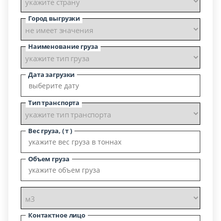
Город выгрузки
Наименование груза
Дата загрузки
Тип транспорта
Вес груза, ( т )
Объем груза
Контактное лицо