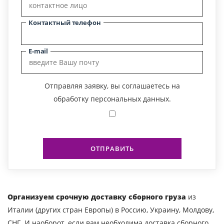
Контактный телефон
E-mail
Отправляя заявку, вы соглашаетесь на
обработку персональных данных.
ОТПРАВИТЬ
Организуем срочную доставку сборного груза
из
Италии (других стран Европы) в Россию, Украину, Молдову,
СНГ. И наоборот, если вам необходима доставка сборного