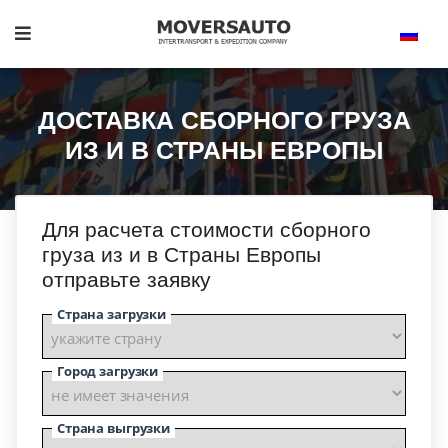
ДОСТАВКА СБОРНОГО ГРУЗА
ИЗ И В СТРАНЫ ЕВРОПЫ
Для расчета стоимости сборного
груза из и в Страны Европы
отправьте заявку
Страна загрузки
Город загрузки
Страна выгрузки