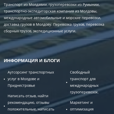
Транспорт из Молдавии, грузоперевозки из Румынии,
транспортно-экспедиторская компания из Молдовы,
международные автомобильные и морские перевозки,
доставка грузов в Молдову. Перевозка грузов, перевозка
сборных грузов, экспедиционные услуги.
ИНФОРМАЦИЯ И БЛОГИ
Аутсорсинг транспортных
Свободный
услуг в Молдове и
транспорт для
Приднестровье
международных
грузоперевозок.
Написать отзыв, найти
рекомендацию, отзывы
Маркетинг и
положительные, написать
оптимизация