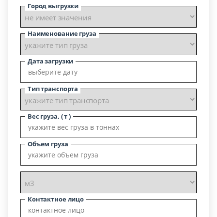
Город выгрузки
Наименование груза
Дата загрузки
Тип транспорта
Вес груза, ( т )
Объем груза
Контактное лицо