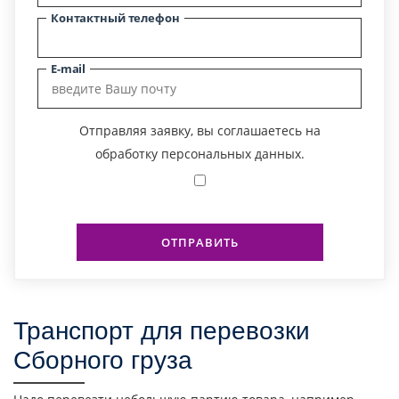
Контактный телефон
E-mail
Отправляя заявку, вы соглашаетесь на
обработку персональных данных.
ОТПРАВИТЬ
Транспорт для перевозки
Сборного груза