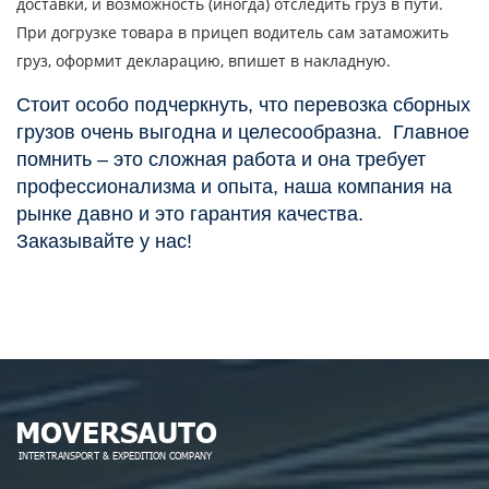
доставки, и возможность (иногда) отследить груз в пути.
При догрузке товара в прицеп водитель сам затаможить
груз, оформит декларацию, впишет в накладную.
Стоит особо подчеркнуть, что перевозка сборных
грузов очень выгодна и целесообразна. Главное
помнить – это сложная работа и она требует
профессионализма и опыта, наша компания на
рынке давно и это гарантия качества.
Заказывайте у нас!