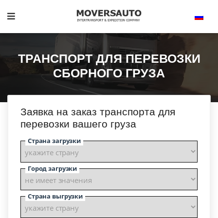
ТРАНСПОРТ ДЛЯ ПЕРЕВОЗКИ
СБОРНОГО ГРУЗА
Заявка на заказ транспорта для
перевозки вашего груза
Страна загрузки
Город загрузки
Страна выгрузки