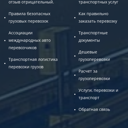
отзыв отрицательный.
транспортных услуг
Правила безопасных
Как правильно
грузовых перевозок
заказать перевозку
Ассоциации
Транспортные
международных авто
документы
перевозчиков
Дешевые
Транспортная логистика
грузоперевозки
перевозки грузов
Расчет за
грузоперевозки
Услуги, перевозки и
транспорт
Обратная связь