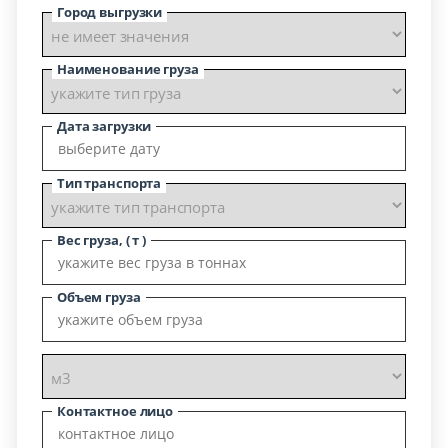
Город выгрузки
Наименование груза
Дата загрузки
Тип транспорта
Вес груза, ( т )
Объем груза
Контактное лицо