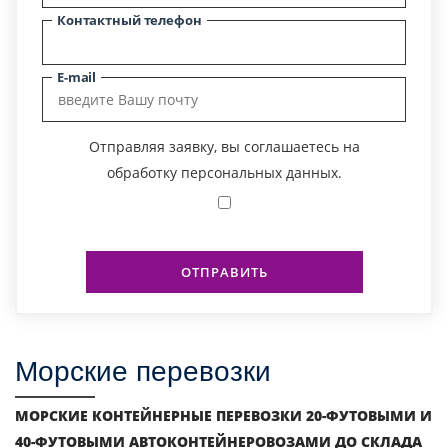
Контактный телефон
E-mail
Отправляя заявку, вы соглашаетесь на
обработку персональных данных.
ОТПРАВИТЬ
Морские перевозки
МОРСКИЕ КОНТЕЙНЕРНЫЕ ПЕРЕВОЗКИ 20-ФУТОВЫМИ И
40-ФУТОВЫМИ АВТОКОНТЕЙНЕРОВОЗАМИ ДО СКЛАДА