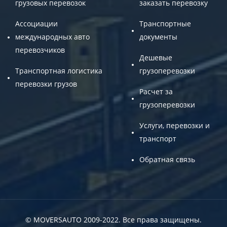
грузовых перевозок
заказать перевозку
Ассоциации
Транспортные
международных авто
документы
перевозчиков
Дешевые
Транспортная логистика
грузоперевозки
перевозки грузов
Расчет за
грузоперевозки
Услуги, перевозки и
транспорт
Обратная связь
© MOVERSAUTO 2009-2022. Все права защищены.