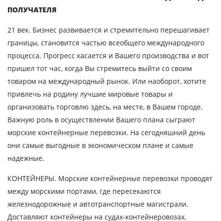
ПОЛУЧАТЕЛЯ
21 век. Бизнес развивается и стремительно перешагивает
границы, становится частью всеобщего международного
процесса. Прогресс касается и Вашего производства и вот
пришел тот час, когда Вы стремитесь выйти со своим
товаром на международный рынок. Или наоборот, хотите
привлечь на родину лучшие мировые товары и
организовать торговлю здесь, на месте, в Вашем городе.
Важную роль в осуществлении Вашего плана сыграют
морские контейнерные перевозки. На сегодняшний день
они самые выгодные в экономическом плане и самые
надежные.
КОНТЕЙНЕРЫ. Морские контейнерные перевозки проводят
между морскими портами, где пересекаются
железнодорожные и автотранспортные магистрали.
Доставляют контейнеры на судах-контейнеровозах.