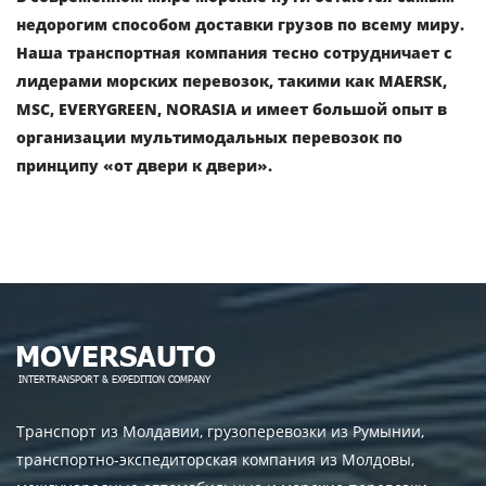
недорогим способом доставки грузов по всему миру.
Наша транспортная компания тесно сотрудничает с
лидерами морских перевозок, такими как MAERSK,
MSC, EVERYGREEN, NORASIA и имеет большой опыт в
организации мультимодальных перевозок по
принципу «от двери к двери».
Транспорт из Молдавии, грузоперевозки из Румынии,
транспортно-экспедиторская компания из Молдовы,