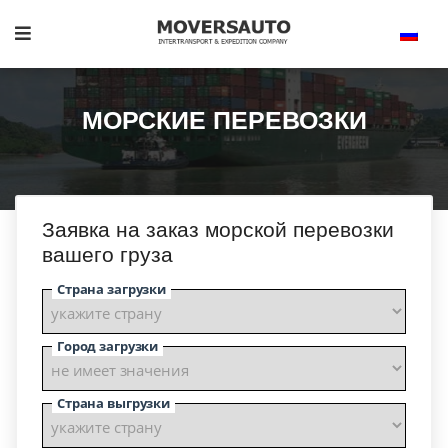
МОРСКИЕ ПЕРЕВОЗКИ
Заявка на заказ морской перевозки
вашего груза
Страна загрузки
Город загрузки
Страна выгрузки