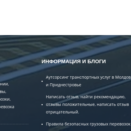
ИНФОРМАЦИЯ И БЛОГИ
Аутсорсинг транспортных услуг в Молдов
нии,
и Приднестровье
вы,
Написать отзыв, найти рекомендацию,
озки,
отзывы положительные, написать отзыв
ревозка
отрицательный.
Правила безопасных грузовых перевозок