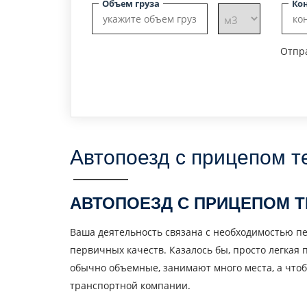
Объем груза
Ко
Отпра
Автопоезд с прицепом те
АВТОПОЕЗД С ПРИЦЕПОМ 
Ваша деятельность связана с необходимостью пер
первичных качеств. Казалось бы, просто легкая п
обычно объемные, занимают много места, а чтоб
транспортной компании.