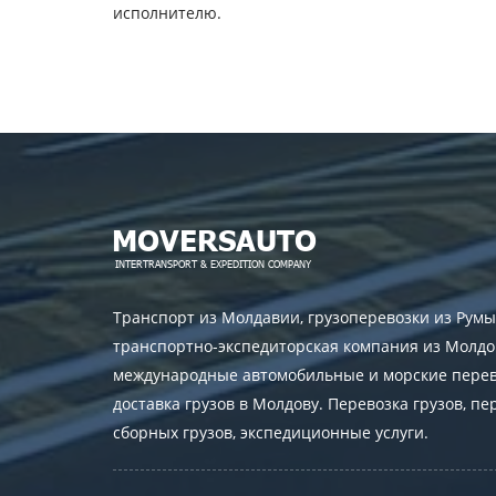
исполнителю.
Транспорт из Молдавии, грузоперевозки из Румы
транспортно-экспедиторская компания из Молдо
международные автомобильные и морские перев
доставка грузов в Молдову. Перевозка грузов, пе
сборных грузов, экспедиционные услуги.