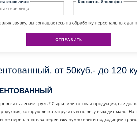
нтактное лицо
Контактный телефон
вляя заявку, вы соглашаетесь на обработку персональных данн
ОТПРАВИТЬ
нтованный. от 50куб.- до 120 ку
ТЕНТОВАННЫЙ
евозить легкие грузы? Сырье или готовая продукция, все долж
родукция, которую легко загрузить и по весу выходит мало. На
ы не переплатить за перевозку нужно найти подходящий транс