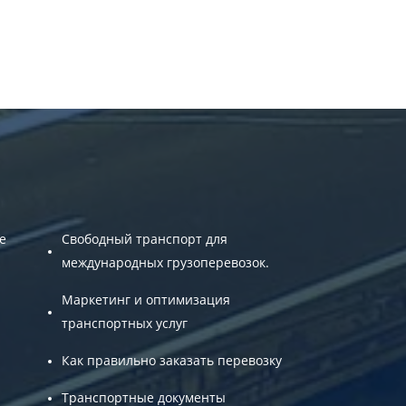
е
Свободный транспорт для
международных грузоперевозок.
Маркетинг и оптимизация
транспортных услуг
Как правильно заказать перевозку
Транспортные документы