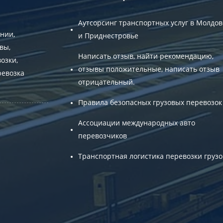
Аутсорсинг транспортных услуг в Молдов
нии,
и Приднестровье
вы,
Написать отзыв, найти рекомендацию,
озки,
отзывы положительные, написать отзыв
ревозка
отрицательный.
Правила безопасных грузовых перевозок
Ассоциации международных авто
перевозчиков
Транспортная логистика перевозки грузо