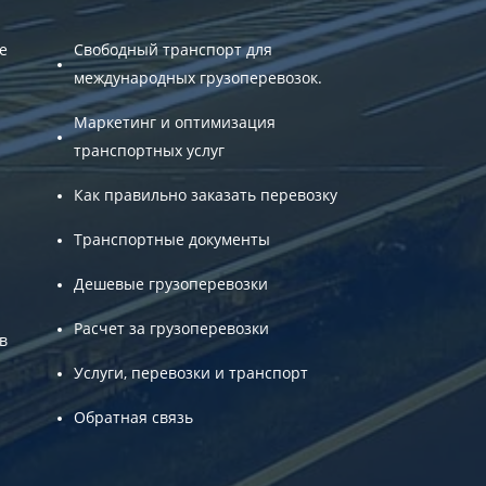
е
Свободный транспорт для
международных грузоперевозок.
Маркетинг и оптимизация
транспортных услуг
Как правильно заказать перевозку
Транспортные документы
Дешевые грузоперевозки
Расчет за грузоперевозки
в
Услуги, перевозки и транспорт
Обратная связь