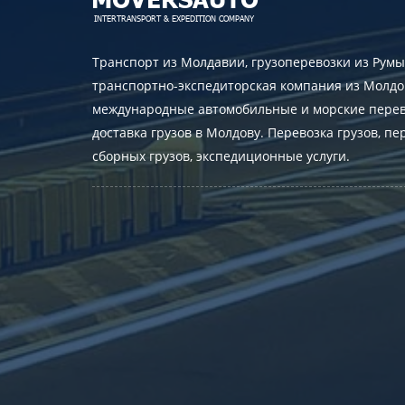
Транспорт из Молдавии, грузоперевозки из Румы
транспортно-экспедиторская компания из Молдо
международные автомобильные и морские перев
доставка грузов в Молдову. Перевозка грузов, пе
сборных грузов, экспедиционные услуги.