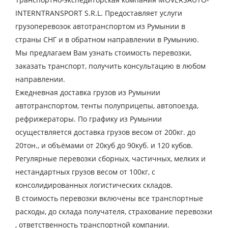
INTERNTRANSPORT S.R.L. Предоставляет услуги
грузоперевозок автотранспортом из Румынии в
страны СНГ и в обратном направлении в Румынию.
Мы предлагаем Вам узнать стоимость перевозки,
заказать транспорт, получить консультацию в любом
направлении.
Ежедневная доставка грузов из Румынии
автотранспортом, тенты полуприцепы, автопоезда,
рефрижераторы. По графику из Румынии
осуществляется доставка грузов весом от 200кг. до
20тон., и объёмами от 20куб до 90куб. и 120 кубов.
Регулярные перевозки сборных, частичных, мелких и
нестандартных грузов весом от 100кг, с
консолидированных логистических складов.
В стоимость перевозки включены все транспортные
расходы, до склада получателя, страхование перевозки
, ответственность транспортной компании.