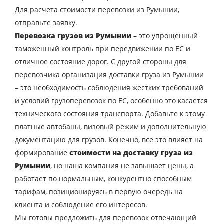
Для расчета стоимости перевозки из Румынии,
отправьте заявку.
Перевозка грузов из Румынии
– это упрощенный
таможенный контроль при передвижении по ЕС и
отличное состояние дорог. С другой стороны для
перевозчика организация доставки груза из Румынии
– это необходимость соблюдения жестких требований
и условий грузоперевозок по ЕС, особенно это касается
технического состояния транспорта. Добавьте к этому
платные автобаны, визовый режим и дополнительную
документацию для грузов. Конечно, все это влияет на
формирование
стоимости на доставку груза из
Румынии
, но наша компания не завышает цены, а
работает по нормальным, конкурентно способным
тарифам, позиционируясь в первую очередь на
клиента и соблюдение его интересов.
Мы готовы предложить для перевозок отвечающий