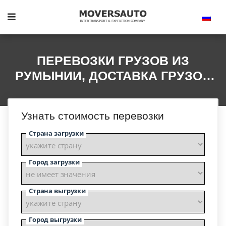
ПЕРЕВОЗКИ ГРУЗОВ ИЗ
РУМЫНИИ, ДОСТАВКА ГРУЗОВ
В РУМЫНИЮ
Узнать стоимость перевозки
Страна загрузки
Город загрузки
Страна выгрузки
Город выгрузки