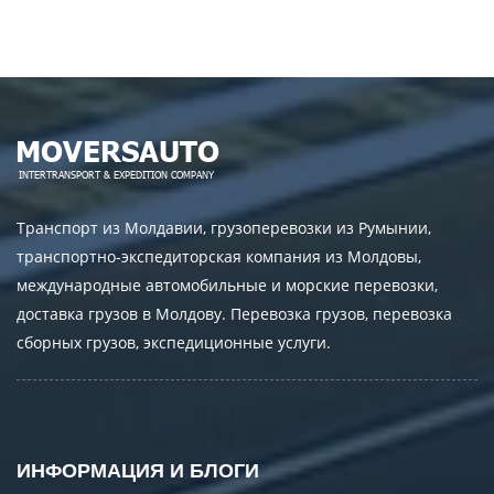
Транспорт из Молдавии, грузоперевозки из Румынии,
транспортно-экспедиторская компания из Молдовы,
международные автомобильные и морские перевозки,
доставка грузов в Молдову. Перевозка грузов, перевозка
сборных грузов, экспедиционные услуги.
ИНФОРМАЦИЯ И БЛОГИ