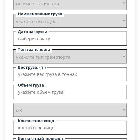
Наименование груза
Дата загрузки
Тип транспорта
Вес груза, ( т )
Объем груза
Контактное лицо
Контактный телефон