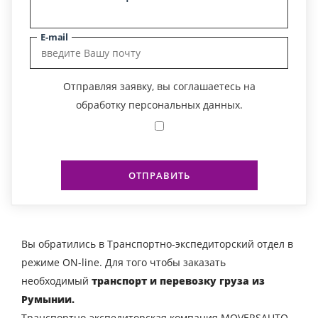
E-mail
Отправляя заявку, вы соглашаетесь на
обработку персональных данных.
ОТПРАВИТЬ
Вы обратились в Транспортно-экспедиторский отдел в
режиме ON-line. Для того чтобы заказать
необходимый
транспорт и перевозку груза из
Румынии.
Транспортно-экспедиторская компания MOVERSAUTO-