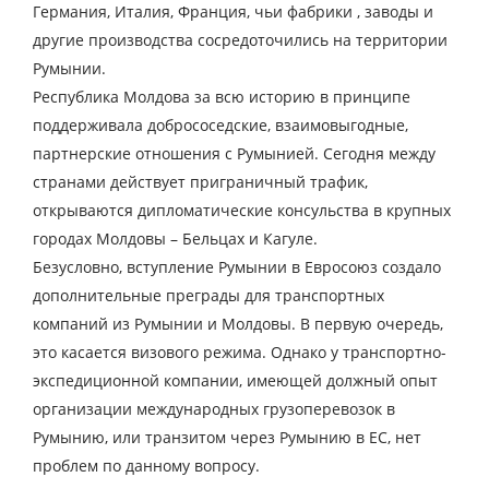
Германия, Италия, Франция, чьи фабрики , заводы и
другие производства сосредоточились на территории
Румынии.
Республика Молдова за всю историю в принципе
поддерживала добрососедские, взаимовыгодные,
партнерские отношения с Румынией. Сегодня между
странами действует приграничный трафик,
открываются дипломатические консульства в крупных
городах Молдовы – Бельцах и Кагуле.
Безусловно, вступление Румынии в Евросоюз создало
дополнительные преграды для транспортных
компаний из Румынии и Молдовы. В первую очередь,
это касается визового режима. Однако у транспортно-
экспедиционной компании, имеющей должный опыт
организации международных грузоперевозок в
Румынию, или транзитом через Румынию в ЕС, нет
проблем по данному вопросу.