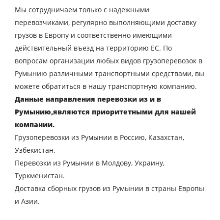
Мы сотрудничаем только с надежными
перевозчиками, регулярно выполняющими доставку
грузов в Европу и соответственно имеющими
действительный въезд на территорию ЕС. По
вопросам организации любых видов грузоперевозок в
Румынию различными транспортными средствами, вы
можете обратиться в нашу транспортную компанию.
Данные направления перевозки из и в
Румынию,являются приоритетными для нашей
компании.
Грузоперевозки из Румынии в Россию, Казахстан,
Узбекистан.
Перевозки из Румынии в Молдову, Украину,
Туркменистан.
Доставка сборных грузов из Румынии в страны Европы
и Азии.