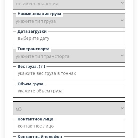
Наименование груза
Дата загрузки
Тип транспорта
Вес груза, ( т )
Объем груза
Контактное лицо
Контактный телефон