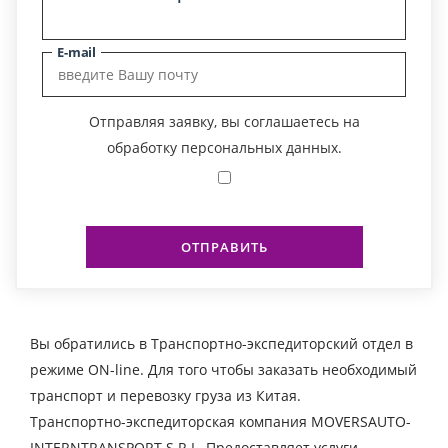
E-mail
Отправляя заявку, вы соглашаетесь на
обработку персональных данных.
ОТПРАВИТЬ
Вы обратились в Транспортно-экспедиторский отдел в
режиме ON-line. Для того чтобы заказать необходимый
транспорт и перевозку груза из Китая.
Транспортно-экспедиторская компания MOVERSAUTO-
INTERNTRANSPORT S.R.L. Предоставляет услуги