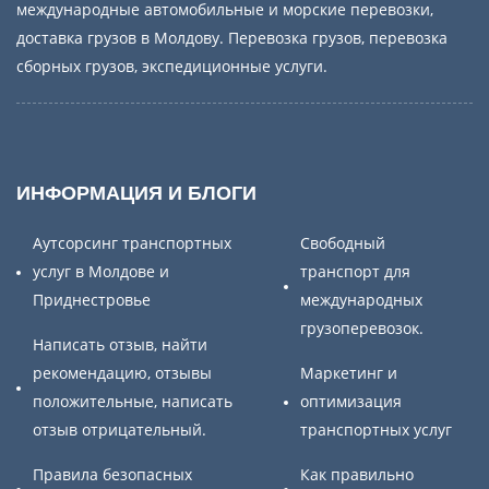
международные автомобильные и морские перевозки,
доставка грузов в Молдову. Перевозка грузов, перевозка
сборных грузов, экспедиционные услуги.
ИНФОРМАЦИЯ И БЛОГИ
Аутсорсинг транспортных
Свободный
услуг в Молдове и
транспорт для
Приднестровье
международных
грузоперевозок.
Написать отзыв, найти
рекомендацию, отзывы
Маркетинг и
положительные, написать
оптимизация
отзыв отрицательный.
транспортных услуг
Правила безопасных
Как правильно