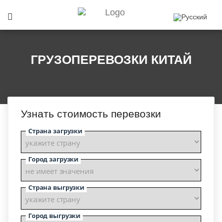
ГРУЗОПЕРЕВОЗКИ КИТАЙ
Узнать стоимость перевозки
Страна загрузки
Город загрузки
Страна выгрузки
Город выгрузки