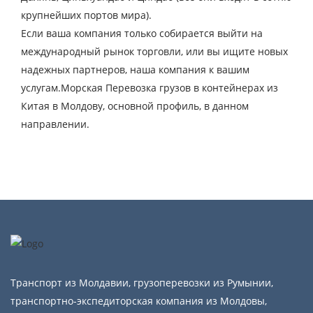
крупнейших портов мира).
Если ваша компания только собирается выйти на
международный рынок торговли, или вы ищите новых
надежных партнеров, наша компания к вашим
услугам.Морская Перевозка грузов в контейнерах из
Китая в Молдову, основной профиль, в данном
направлении.
Транспорт из Молдавии, грузоперевозки из Румынии,
транспортно-экспедиторская компания из Молдовы,