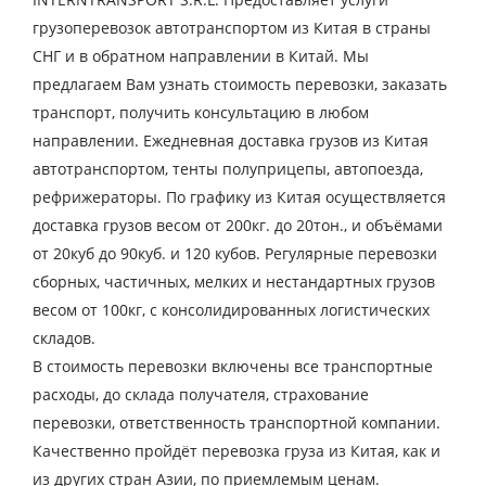
грузоперевозок автотранспортом из Китая в страны
СНГ и в обратном направлении в Китай. Мы
предлагаем Вам узнать стоимость перевозки, заказать
транспорт, получить консультацию в любом
направлении. Ежедневная доставка грузов из Китая
автотранспортом, тенты полуприцепы, автопоезда,
рефрижераторы. По графику из Китая осуществляется
доставка грузов весом от 200кг. до 20тон., и объёмами
от 20куб до 90куб. и 120 кубов. Регулярные перевозки
сборных, частичных, мелких и нестандартных грузов
весом от 100кг, с консолидированных логистических
складов.
В стоимость перевозки включены все транспортные
расходы, до склада получателя, страхование
перевозки, ответственность транспортной компании.
Качественно пройдёт перевозка груза из Китая, как и
из других стран Азии, по приемлемым ценам.