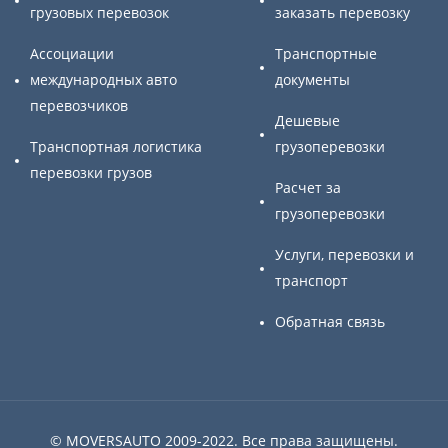
грузовых перевозок
заказать перевозку
Ассоциации
Транспортные
международных авто
документы
перевозчиков
Дешевые
Транспортная логистика
грузоперевозки
перевозки грузов
Расчет за
грузоперевозки
Услуги, перевозки и
транспорт
Обратная связь
© MOVERSAUTO 2009-2022. Все права защищены.