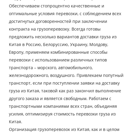
Обеспечиваем стопроцентно качественные и
оптимальные условия перевозки, с соблюдением всех
достигнутых договоренностей при заключении
контракта на грузоперевозку. Всегда готовы
предложить несколько вариантов доставки груза из
Китая в Россию, Белоруссию, Украину, Молдову,
Европу, применяем комбинированные способы
перевозки с использованием различных типов
транспорта – морского, автомобильного,
железнодорожного, воздушного. Привлекаем попутный
транспорт, если при поступлении заявки на доставку
груза из Китая, таковой как раз закончил выполнение
другого заказа и является свободным. Работаем с
транспортными компаниями всех стран, объединяя
усилия, оптимизируя стоимость перевозки груза из
Китая.
Узнать стоимость
Организация грузоперевозок из Китая, как и в целом