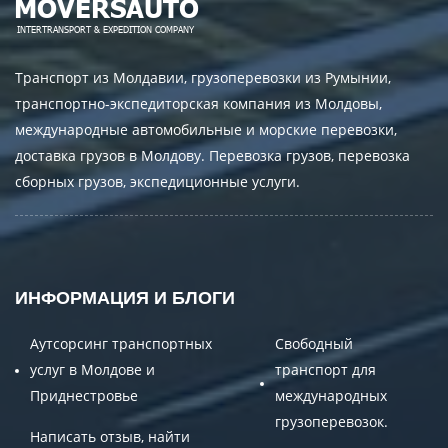
Транспорт из Молдавии, грузоперевозки из Румынии,
транспортно-экспедиторская компания из Молдовы,
международные автомобильные и морские перевозки,
доставка грузов в Молдову. Перевозка грузов, перевозка
сборных грузов, экспедиционные услуги.
ИНФОРМАЦИЯ И БЛОГИ
Аутсорсинг транспортных
Свободный
услуг в Молдове и
транспорт для
Приднестровье
международных
грузоперевозок.
Написать отзыв, найти