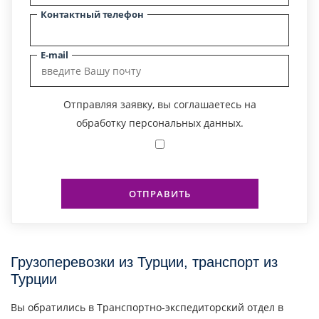
Контактный телефон
E-mail
Отправляя заявку, вы соглашаетесь на
обработку персональных данных.
ОТПРАВИТЬ
Грузоперевозки из Турции, транспорт из
Турции
Вы обратились в Транспортно-экспедиторский отдел в