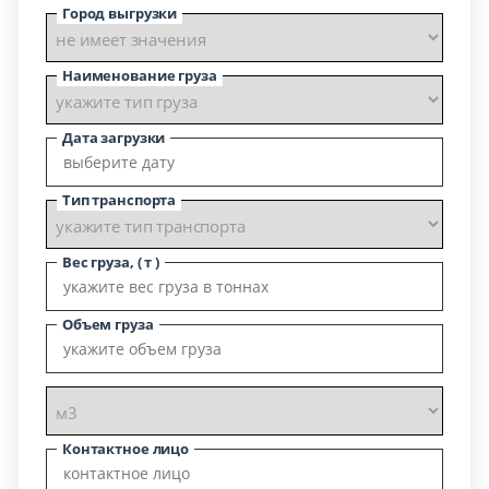
Город выгрузки
Наименование груза
Дата загрузки
Тип транспорта
Вес груза, ( т )
Объем груза
Контактное лицо