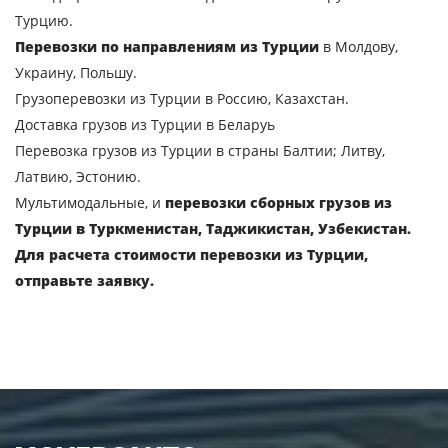
Турцию.
Перевозки по направлениям из Турции
в Молдову,
Украину, Польшу.
Грузоперевозки из Турции в Россию, Казахстан.
Доставка грузов из Турции в Беларуь
Перевозка грузов из Турции в страны Балтии; Литву,
Латвию, Эстонию.
Мультимодальные, и
перевозки сборных грузов из
Турции в Туркменистан, Таджикистан, Узбекистан.
Для расчета стоимости перевозки из Турции,
отправьте заявку.