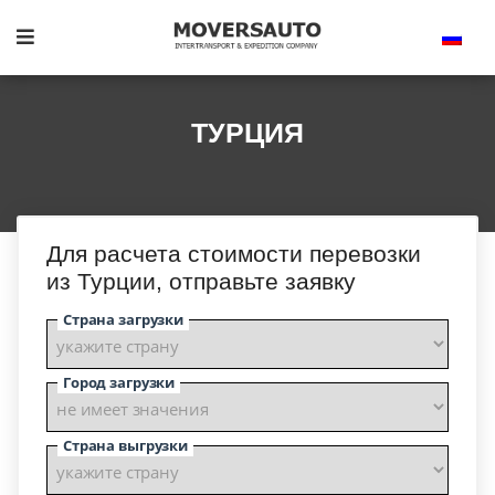
ТУРЦИЯ
Для расчета стоимости перевозки
из Турции, отправьте заявку
Страна загрузки
Город загрузки
Страна выгрузки