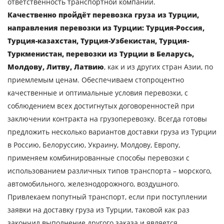
ответственность транспортной компании.
Качественно пройдёт перевозка груза из Турции,
направления перевозки из Турции: Турция-Россия,
Турция-казахстан, Турция-Узбекистан, Турция-
Туркменистан, перевозки из Турции в Беларусь,
Молдову, Литву, Латвию
, как и из других стран Азии, по
приемлемым ценам. Обеспечиваем стопроцентно
качественные и оптимальные условия перевозки, с
соблюдением всех достигнутых договоренностей при
заключении контракта на грузоперевозку. Всегда готовы
предложить несколько вариантов доставки груза из Турции
в Россию, Белоруссию, Украину, Молдову, Европу,
применяем комбинированные способы перевозки с
использованием различных типов транспорта – морского,
автомобильного, железнодорожного, воздушного.
Привлекаем попутный транспорт, если при поступлении
заявки на доставку груза из Турции, таковой как раз
закончил выполнение другого заказа и является