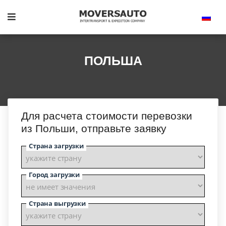
ПОЛЬША
Для расчета стоимости перевозки
из Польши, отправьте заявку
Страна загрузки
Город загрузки
Страна выгрузки