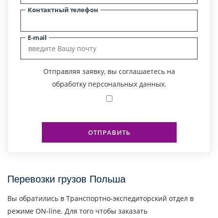
Контактный телефон
E-mail
Отправляя заявку, вы соглашаетесь на
обработку персональных данных.
ОТПРАВИТЬ
Перевозки грузов Польша
Вы обратились в Транспортно-экспедиторский отдел в
режиме ON-line. Для того чтобы заказать