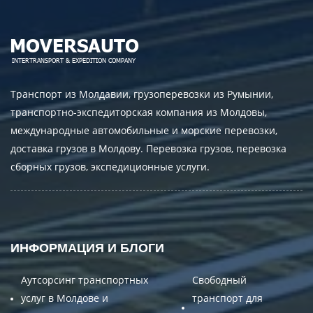
Транспорт из Молдавии, грузоперевозки из Румынии,
транспортно-экспедиторская компания из Молдовы,
международные автомобильные и морские перевозки,
доставка грузов в Молдову. Перевозка грузов, перевозка
сборных грузов, экспедиционные услуги.
ИНФОРМАЦИЯ И БЛОГИ
Аутсорсинг транспортных
Свободный
услуг в Молдове и
транспорт для