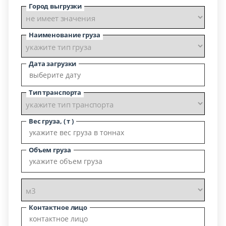
Город выгрузки
Наименование груза
Дата загрузки
Тип транспорта
Вес груза, ( т )
Объем груза
Контактное лицо