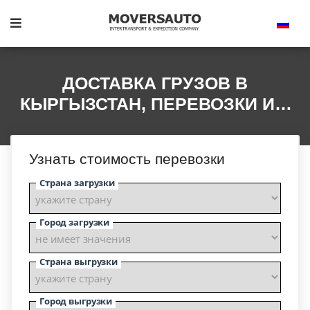
ДОСТАВКА ГРУЗОВ В
КЫРГЫЗСТАН, ПЕРЕВОЗКИ ИЗ/
В КИРГИЗИЮ
Узнать стоимость перевозки
Страна загрузки
Город загрузки
Страна выгрузки
Город выгрузки