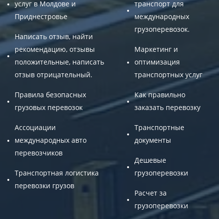
услуг в Молдове и
транспорт для
Приднестровье
международных
грузоперевозок.
Написать отзыв, найти
рекомендацию, отзывы
Маркетинг и
положительные, написать
оптимизация
отзыв отрицательный.
транспортных услуг
Правила безопасных
Как правильно
грузовых перевозок
заказать перевозку
Ассоциации
Транспортные
международных авто
документы
перевозчиков
Дешевые
Транспортная логистика
грузоперевозки
перевозки грузов
Расчет за
грузоперевозки