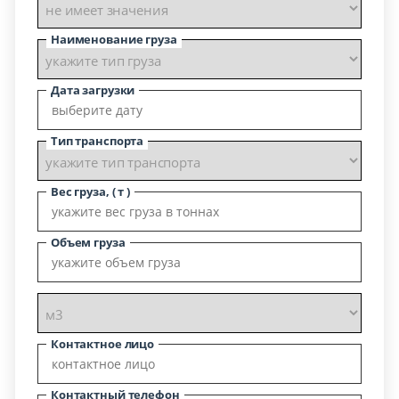
Наименование груза
Дата загрузки
Тип транспорта
Вес груза, ( т )
Объем груза
Контактное лицо
Контактный телефон