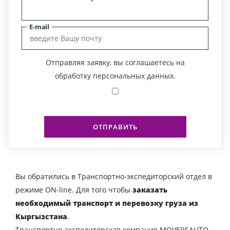
E-mail
Отправляя заявку, вы соглашаетесь на
обработку персональных данных.
ОТПРАВИТЬ
Вы обратились в Транспортно-экспедиторский отдел в
режиме ON-line. Для того чтобы
заказать
необходимый транспорт и перевозку груза из
Кыргызстана
.
Транспортно-экспедиторская компания MOVERSAUTO-