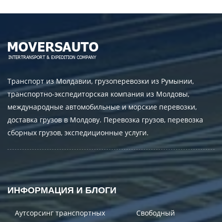
Транспорт из Молдавии, грузоперевозки из Румынии,
транспортно-экспедиторская компания из Молдовы,
международные автомобильные и морские перевозки,
доставка грузов в Молдову. Перевозка грузов, перевозка
сборных грузов, экспедиционные услуги.
ИНФОРМАЦИЯ И БЛОГИ
Аутсорсинг транспортных
Свободный