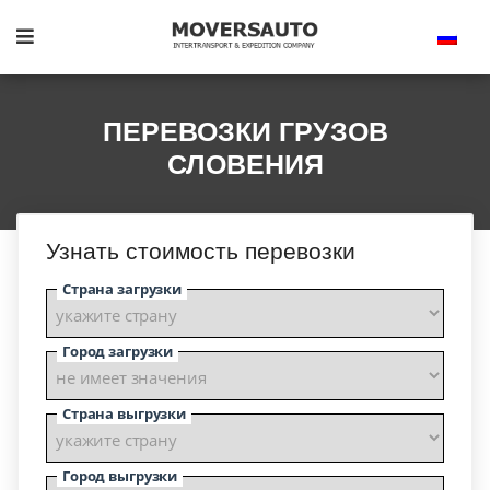
ПЕРЕВОЗКИ ГРУЗОВ
СЛОВЕНИЯ
Узнать стоимость перевозки
Страна загрузки
Город загрузки
Страна выгрузки
Город выгрузки