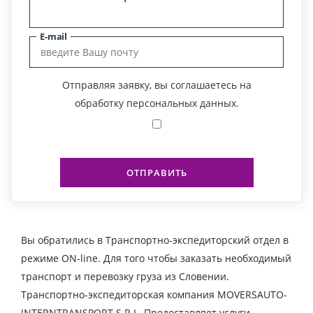
E-mail
Отправляя заявку, вы соглашаетесь на
обработку персональных данных.
ОТПРАВИТЬ
Вы обратились в Транспортно-экспедиторский отдел в
режиме ON-line. Для того чтобы заказать необходимый
транспорт и перевозку груза из Словении.
Транспортно-экспедиторская компания MOVERSAUTO-
INTERNTRANSPORT S.R.L. Предоставляет услуги