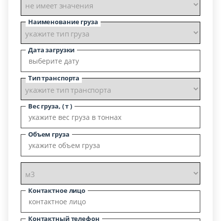
Наименование груза
Дата загрузки
Тип транспорта
Вес груза, ( т )
Объем груза
Контактное лицо
Контактный телефон