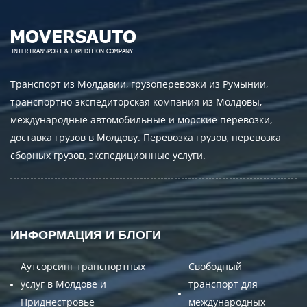
Транспорт из Молдавии, грузоперевозки из Румынии,
транспортно-экспедиторская компания из Молдовы,
международные автомобильные и морские перевозки,
доставка грузов в Молдову. Перевозка грузов, перевозка
сборных грузов, экспедиционные услуги.
ИНФОРМАЦИЯ И БЛОГИ
Аутсорсинг транспортных
Свободный
услуг в Молдове и
транспорт для
Приднестровье
международных