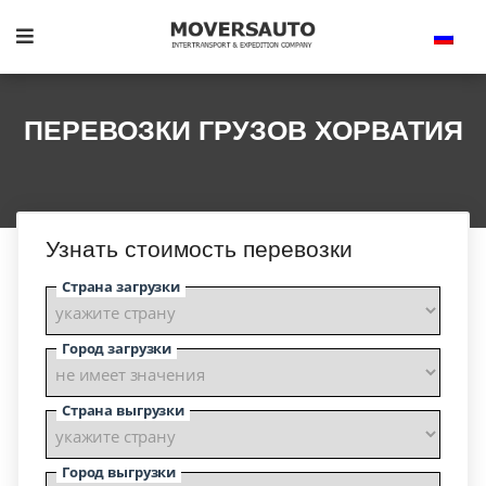
ПЕРЕВОЗКИ ГРУЗОВ ХОРВАТИЯ
Узнать стоимость перевозки
Страна загрузки
Город загрузки
Страна выгрузки
Город выгрузки