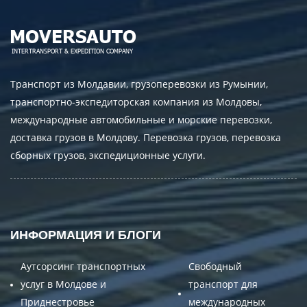
Транспорт из Молдавии, грузоперевозки из Румынии,
транспортно-экспедиторская компания из Молдовы,
международные автомобильные и морские перевозки,
доставка грузов в Молдову. Перевозка грузов, перевозка
сборных грузов, экспедиционные услуги.
ИНФОРМАЦИЯ И БЛОГИ
Аутсорсинг транспортных
Свободный
услуг в Молдове и
транспорт для
Приднестровье
международных