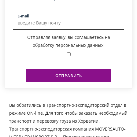
E-mail
Отправляя заявку, вы соглашаетесь на
обработку персональных данных.
ОТПРАВИТЬ
Вы обратились в Транспортно-экспедиторский отдел в
режиме ON-line. Для того чтобы заказать необходимый
транспорт и перевозку груза из Хорватии.
Транспортно-экспедиторская компания MOVERSAUTO-
INTERNTRANSPORT S.R.L. Предоставляет услуги