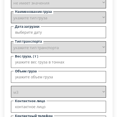
Наименование груза
Дата загрузки
Тип транспорта
Вес груза, ( т )
Объем груза
Контактное лицо
Контактный телефон