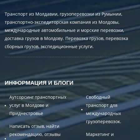
Транспорт из Молдавии, грузоперевозки из Румынии,
транспортно-экспедиторская компания из Молдовы,
международные автомобильные и морские перевозки,
доставка грузов в Молдову. Перевозка грузов, перевозка
сборных грузов, экспедиционные услуги.
ИНФОРМАЦИЯ И БЛОГИ
Аутсорсинг транспортных
Свободный
услуг в Молдове и
транспорт для
Приднестровье
международных
грузоперевозок.
Написать отзыв, найти
рекомендацию, отзывы
Маркетинг и