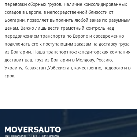
перевозки сборных грузов. Наличие консолидированных
складов в Европе, в непосредственной близости от
Отправляя заявку, вы соглашаетесь на
Болгарии, позволяет выполнить любой заказ по разумным
обработку персональных данных.
ценам. Важно лишь вести грамотный контроль над
передвижением транспорта по Европе и своевременно
подключать его к поступающим заказам на доставку груза
ОТПРАВИТЬ
из Болгарии. Наша транспортно-экспедиторская компания
доставит ваш груз из Болгарии в Молдову, Россию,
Украину, Казахстан ,Узбекистан, качественно, недорого и в
срок.