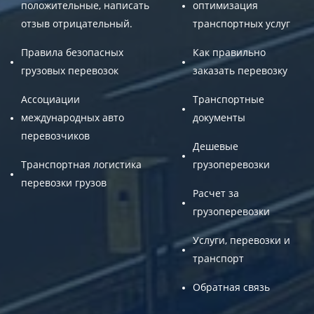
положительные, написать
оптимизация
отзыв отрицательный.
транспортных услуг
Правила безопасных
Как правильно
грузовых перевозок
заказать перевозку
Ассоциации
Транспортные
международных авто
документы
перевозчиков
Дешевые
Транспортная логистика
грузоперевозки
перевозки грузов
Расчет за
грузоперевозки
Услуги, перевозки и
транспорт
Обратная связь