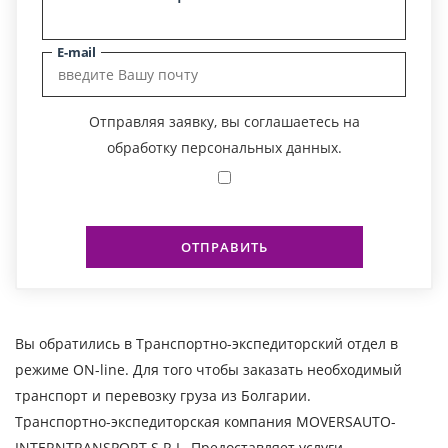
E-mail
Отправляя заявку, вы соглашаетесь на
обработку персональных данных.
ОТПРАВИТЬ
Вы обратились в Транспортно-экспедиторский отдел в
режиме ON-line. Для того чтобы заказать необходимый
транспорт и перевозку груза из Болгарии.
Транспортно-экспедиторская компания MOVERSAUTO-
INTERNTRANSPORT S.R.L. Предоставляет услуги