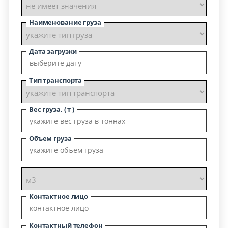
Наименование груза
Дата загрузки
Тип транспорта
Вес груза, ( т )
Объем груза
Контактное лицо
Контактный телефон