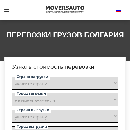
ПЕРЕВОЗКИ ГРУЗОВ БОЛГАРИЯ
Узнать стоимость перевозки
Страна загрузки
Город загрузки
Страна выгрузки
Город выгрузки