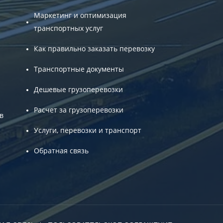
Маркетинг и оптимизация
транспортных услуг
Как правильно заказать перевозку
Транспортные документы
Дешевые грузоперевозки
Расчет за грузоперевозки
в
Услуги, перевозки и транспорт
Обратная связь