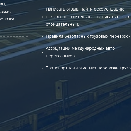
вы,
Написать отзыв, найти рекомендацию,
озки,
отзывы положительные, написать отзыв
ревозка
отрицательный.
Правила безопасных грузовых перевозок
Ассоциации международных авто
перевозчиков
Транспортная логистика перевозки грузо