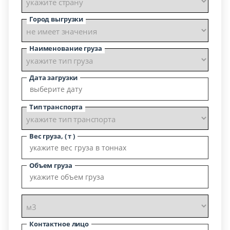
Город выгрузки
Наименование груза
Дата загрузки
Тип транспорта
Вес груза, ( т )
Объем груза
Контактное лицо