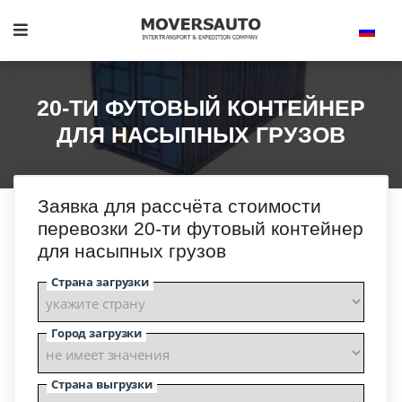
20-ТИ ФУТОВЫЙ КОНТЕЙНЕР
ДЛЯ НАСЫПНЫХ ГРУЗОВ
Заявка для рассчёта стоимости
перевозки 20-ти футовый контейнер
для насыпных грузов
Страна загрузки
Город загрузки
Страна выгрузки