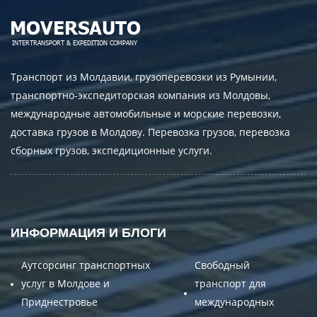
Транспорт из Молдавии, грузоперевозки из Румынии,
транспортно-экспедиторская компания из Молдовы,
международные автомобильные и морские перевозки,
доставка грузов в Молдову. Перевозка грузов, перевозка
сборных грузов, экспедиционные услуги.
ИНФОРМАЦИЯ И БЛОГИ
Аутсорсинг транспортных
Свободный
услуг в Молдове и
транспорт для
Приднестровье
международных