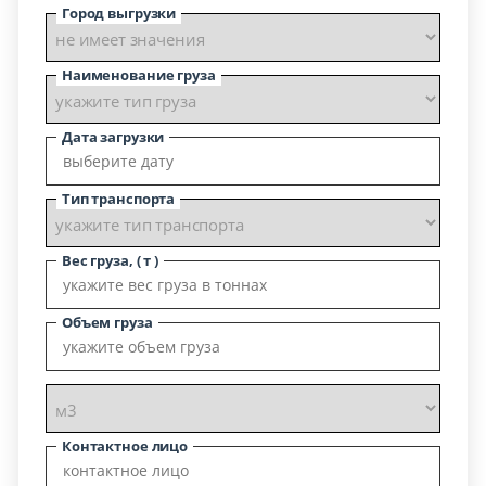
Город выгрузки
Наименование груза
Дата загрузки
Тип транспорта
Вес груза, ( т )
Объем груза
Контактное лицо