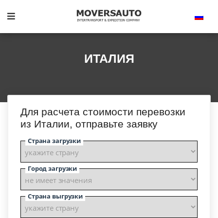
ИТАЛИЯ
Для расчета стоимости перевозки
из Италии, отправьте заявку
Страна загрузки
Город загрузки
Страна выгрузки