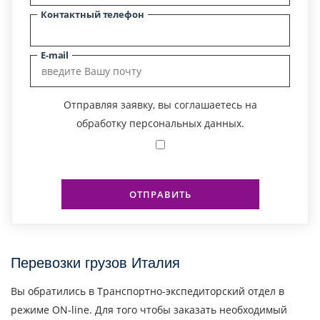
Контактный телефон
E-mail
Отправляя заявку, вы соглашаетесь на
обработку персональных данных.
ОТПРАВИТЬ
Перевозки грузов Италия
Вы обратились в Транспортно-экспедиторский отдел в
режиме ON-line. Для того чтобы заказать необходимый