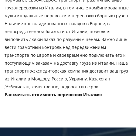
E-mail
грузоперевозки из Италии, в том числе комбинированные
мультимодальные перевозки и перевозки сборных грузов.
Наличие консолидированных складов в Европе, в
Отправляя заявку, вы соглашаетесь на
непосредственной близости от Италии, позволяет
обработку персональных данных.
выполнить любой заказ по разумным ценам. Важно лишь
вести грамотный контроль над передвижением
транспорта по Европе и своевременно подключать его к
ОТПРАВИТЬ
поступающим заказам на доставку груза из Италии. Наша
транспортно-экспедиторская компания доставит ваш груз
из Италии в Молдову, Россию, Украину, Казахстан
,Узбекистан, качественно, недорого и в срок.
Рассчитать стоимость перевозки Италия: