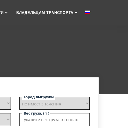
ГИ
ВЛАДЕЛЬЦАМ ТРАНСПОРТА
Город выгрузки
Вес груза, ( т )