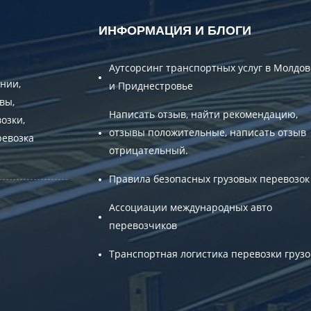
ИНФОРМАЦИЯ И БЛОГИ
Аутсорсинг транспортных услуг в Молдов
нии,
и Приднестровье
вы,
Написать отзыв, найти рекомендацию,
озки,
отзывы положительные, написать отзыв
ревозка
отрицательный.
Правила безопасных грузовых перевозок
Ассоциации международных авто
перевозчиков
Транспортная логистика перевозки грузо