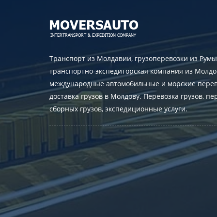
Транспорт из Молдавии, грузоперевозки из Румы
транспортно-экспедиторская компания из Молдо
международные автомобильные и морские перев
доставка грузов в Молдову. Перевозка грузов, пе
сборных грузов, экспедиционные услуги.