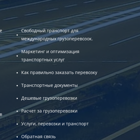
е
Свободный транспорт для
международных грузоперевозок.
Маркетинг и оптимизация
транспортных услуг
Как правильно заказать перевозку
Транспортные документы
Дешевые грузоперевозки
Расчет за грузоперевозки
в
Услуги, перевозки и транспорт
Обратная связь