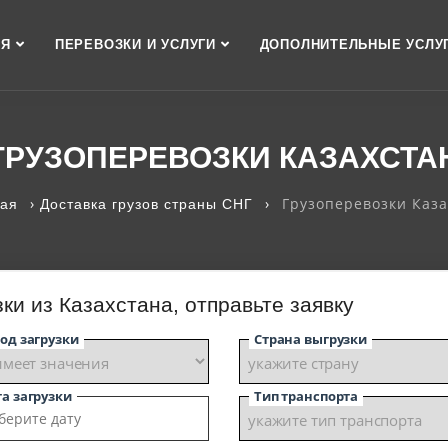
АЯ
ПЕРЕВОЗКИ И УСЛУГИ
ДОПОЛНИТЕЛЬНЫЕ УСЛУ
ГРУЗОПЕРЕВОЗКИ КАЗАХСТА
›
›
Грузоперевозки Каза
ная
Доставка грузов страны СНГ
ки из Казахстана, отправьте заявку
од загрузки
Страна выгрузки
а загрузки
Тип транспорта