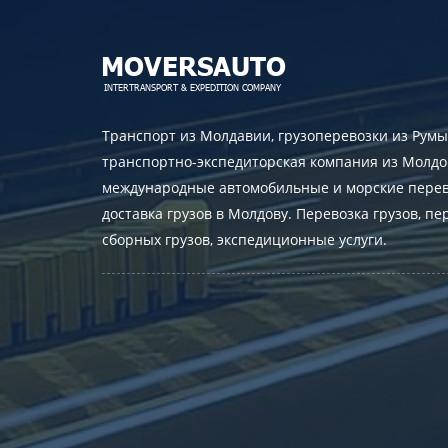
Транспорт из Молдавии, грузоперевозки из Румы
транспортно-экспедиторская компания из Молдо
международные автомобильные и морские перев
доставка грузов в Молдову. Перевозка грузов, пе
сборных грузов, экспедиционные услуги.