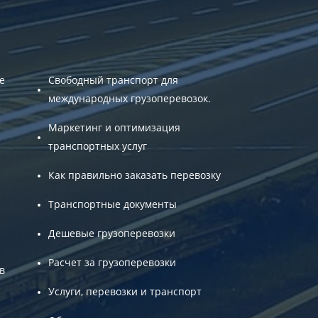
е
Свободный транспорт для
международных грузоперевозок.
Маркетинг и оптимизация
транспортных услуг
Как правильно заказать перевозку
Транспортные документы
Дешевые грузоперевозки
Расчет за грузоперевозки
в
Услуги, перевозки и транспорт