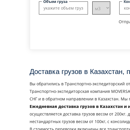
Объем груза
Ко
Отпра
Доставка грузов в Казахстан, 
Вы обратились в Транспортно-экспедиторский от
Транспортно-экспедиторская компания MOVERSAU
СНГ и в обратном направлении в Казахстан. Мы 
Ежедневная доставка грузов в Казахстан и 
осуществляется доставка грузов весом от 200кг. 
нестандартных грузов весом от 100кг, с консоли
В стоимость перевозки включены все транспортн